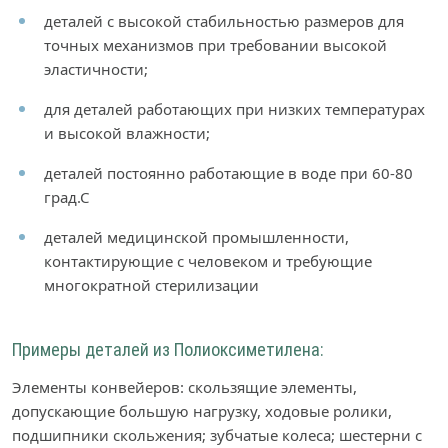
деталей с высокой стабильностью размеров для
точных механизмов при требовании высокой
эластичности;
для деталей работающих при низких температурах
и высокой влажности;
деталей постоянно работающие в воде при 60-80
град.С
деталей медицинской промышленности,
контактирующие с человеком и требующие
многократной стерилизации
Примеры деталей из Полиоксиметилена:
Элементы конвейеров: скользящие элементы,
допускающие большую нагрузку, ходовые ролики,
подшипники скольжения; зубчатые колеса; шестерни с