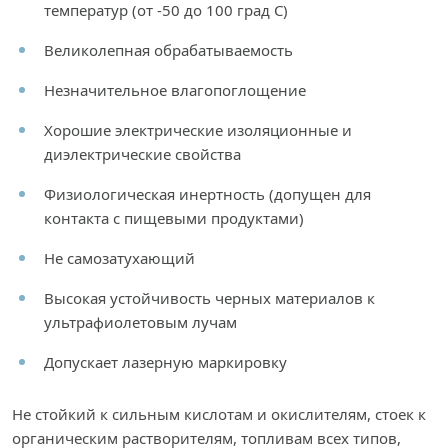
температур (от -50 до 100 град С)
Великолепная обрабатываемость
Незначительное влагопоглощение
Хорошие электрические изоляционные и
диэлектрические свойства
Физиологическая инертность (допущен для
контакта с пищевыми продуктами)
Не самозатухающий
Высокая устойчивость черных материалов к
ультрафиолетовым лучам
Допускает лазерную маркировку
Не стойкий к сильным кислотам и окислителям, стоек к
органическим растворителям, топливам всех типов,