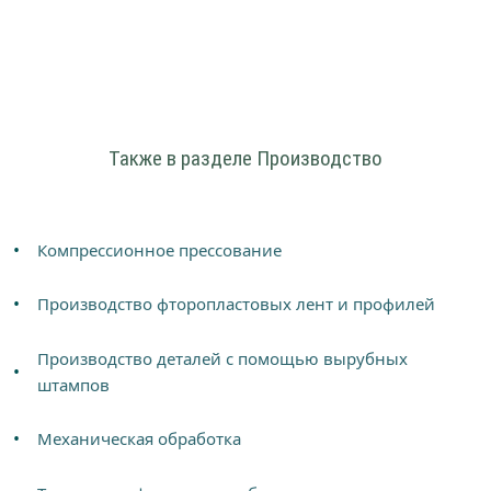
Также в разделе Производство
Компрессионное прессование
Производство фторопластовых лент и профилей
Производство деталей с помощью вырубных
штампов
Механическая обработка