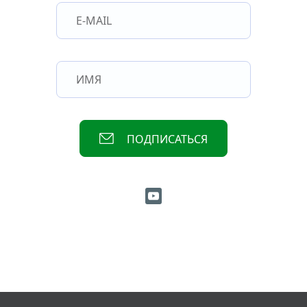
ПОДПИСАТЬСЯ