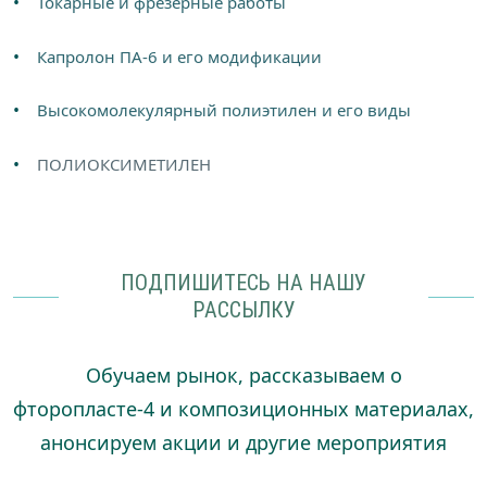
Токарные и фрезерные работы
Капролон ПА-6 и его модификации
Высокомолекулярный полиэтилен и его виды
ПОЛИОКСИМЕТИЛЕН
ПОДПИШИТЕСЬ НА НАШУ
РАССЫЛКУ
Обучаем рынок, рассказываем о
фторопласте-4 и композиционных материалах,
анонсируем акции и другие мероприятия