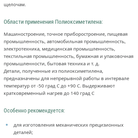
щелочам.
Области применения Полиоксиметилена:
Машиностроение, точное приборостроение, пищевая
промышленность, автомобильная промышленность,
электротехника, медицинская промышленность,
текстильная промышленность, бумажная и упаковочная
промышленности, бытовая техника и т. д.
Детали, полученные из полиоксиметилена,
предназначены для непрерывной работы в интервале
температур от -50 град C до +90 С. Выдерживают
кратковременный нагрев до 140 град С
Особенно рекомендуется:
для изготовления механических прецизионных
деталей;