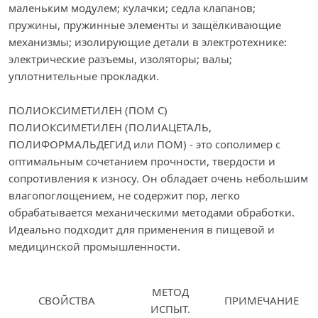
маленьким модулем; кулачки; седла клапанов;
пружины, пружинные элементы и защёлкивающие
механизмы; изолирующие детали в электротехнике:
электрические разъемы, изоляторы; валы;
уплотнительные прокладки.
ПОЛИОКСИМЕТИЛЕН (ПОМ С)
ПОЛИОКСИМЕТИЛЕН (ПОЛИАЦЕТАЛЬ,
ПОЛИФОРМАЛЬДЕГИД или ПОМ) - это сополимер с
оптимальным сочетанием прочности, твердости и
сопротивления к износу. Он обладает очень небольшим
влагопоглощением, не содержит пор, легко
обрабатывается механическими методами обработки.
Идеально подходит для применения в пищевой и
медицинской промышленности.
МЕТОД
СВОЙСТВА
ПРИМЕЧАНИЕ
ИСПЫТ.