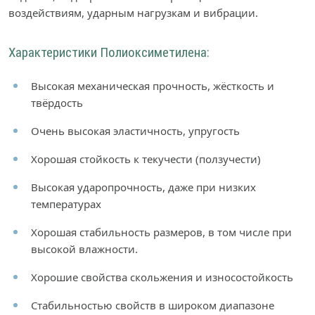
воздействиям, ударным нагрузкам и вибрации.
Характеристики Полиоксиметилена:
Высокая механическая прочность, жёсткость и
твёрдость
Очень высокая эластичность, упругость
Хорошая стойкость к текучести (ползучести)
Высокая ударопрочность, даже при низких
температурах
Хорошая стабильность размеров, в том числе при
высокой влажности.
Хорошие свойства скольжения и износостойкость
Стабильностью свойств в широком диапазоне