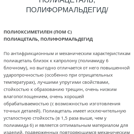
ПОЛИФОРМАЛЬДЕГИД/
ПОЛИОКСИМЕТИЛЕН (ПОМ С)
ПОЛИАЦЕТАЛЬ, ПОЛИФОРМАЛЬДЕГИД
По антифрикционным и механическим характеристикам
полиацеталь близок к капролону (полиамиду 6
блочному), но выгодно отличается от него повышенной
ударопрочностью (особенно при отрицательных
температурах), лучшими упругими свойствами,
стойкостью к образованию трещин, очень низким
влагопоглощением, очень хорошей
обрабатываемостью (с возможностью изготовления
точных деталей). Полиацеталь имеет исключительную
усталостную стойкость (в 1,5 раза выше, чем у
полиамида 6) и является оптимальным материалом для
изделий, подверженных повторяющимся механическим