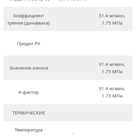
Коэффициент
31.4 м/мин,
трения (динамика)
1.75 МПа
Предел PV
31.4 м/мин,
Значение износа
1.75 МПа
31.4 м/мин,
K-фактор
1.75 МПа
ТЕРМИЧЕСКИЕ
Температура
-