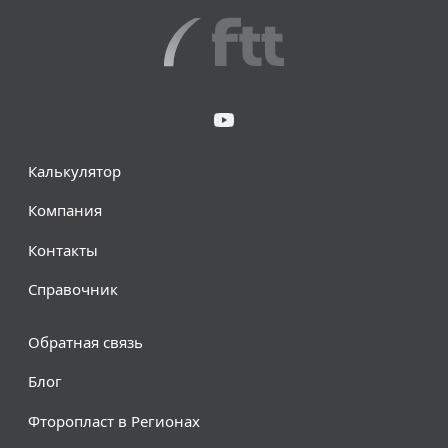
Калькулятор
Компания
Контакты
Справочник
Обратная связь
Блог
Фторопласт в Регионах