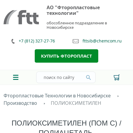
АО "Фторопластовые
технологии"
обособленное подразделение в
Новосибирске
+7 (812) 327-27-76
fttsib@chemcom.ru
КУПИТЬ ФТОРОПЛАСТ
Фторопластовые Технологии в Новосибирске
Производство
ПОЛИОКСИМЕТИЛЕН
ПОЛИОКСИМЕТИЛЕН (ПОМ С) /
ПОЛИАЦЕТАЛЬ,