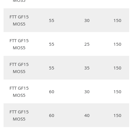
MOS5
FTT GF15
55
30
150
MOS5
FTT GF15
55
25
150
MOS5
FTT GF15
55
35
150
MOS5
FTT GF15
60
30
150
MOS5
FTT GF15
60
40
150
MOS5