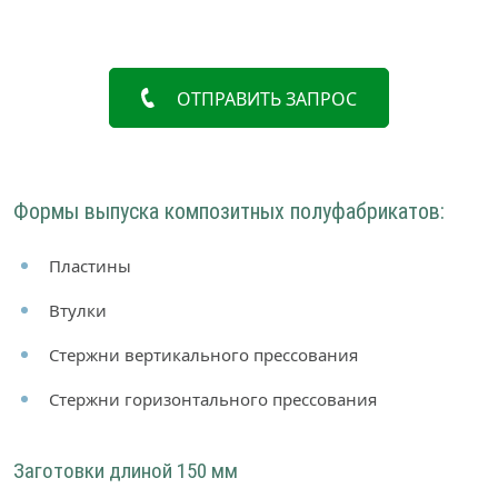
ОТПРАВИТЬ ЗАПРОС
Формы выпуска композитных полуфабрикатов:
Пластины
Втулки
Стержни вертикального прессования
Стержни горизонтального прессования
Заготовки длиной 150 мм