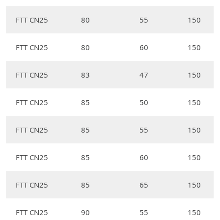
FTT CN25
80
55
150
FTT CN25
80
60
150
FTT CN25
83
47
150
FTT CN25
85
50
150
FTT CN25
85
55
150
FTT CN25
85
60
150
FTT CN25
85
65
150
FTT CN25
90
55
150