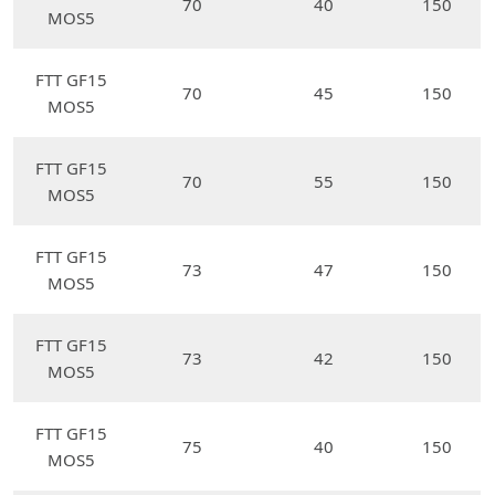
70
40
150
MOS5
FTT GF15
70
45
150
MOS5
FTT GF15
70
55
150
MOS5
FTT GF15
73
47
150
MOS5
FTT GF15
73
42
150
MOS5
FTT GF15
75
40
150
MOS5