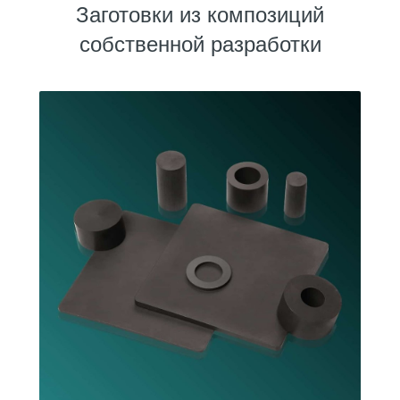
Заготовки из композиций
собственной разработки