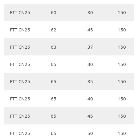
FTT CN25
60
30
150
FTT CN25
62
45
150
FTT CN25
63
37
150
FTT CN25
65
30
150
FTT CN25
65
35
150
FTT CN25
65
40
150
FTT CN25
65
45
150
FTT CN25
65
50
150