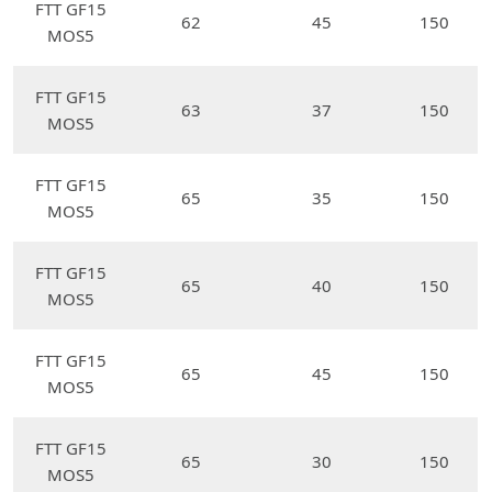
FTT GF15
62
45
150
MOS5
FTT GF15
63
37
150
MOS5
FTT GF15
65
35
150
MOS5
FTT GF15
65
40
150
MOS5
FTT GF15
65
45
150
MOS5
FTT GF15
65
30
150
MOS5