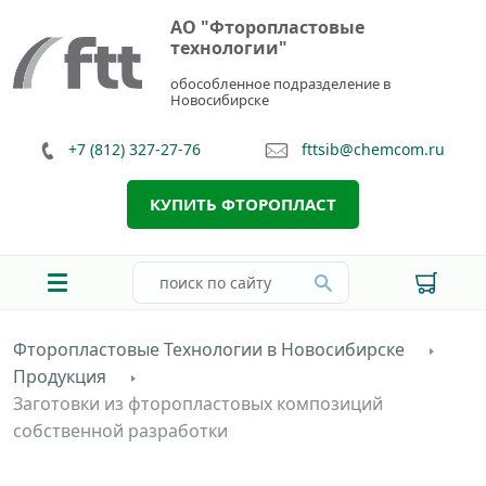
АО "Фторопластовые
технологии"
обособленное подразделение в
Новосибирске
+7 (812) 327-27-76
fttsib@chemcom.ru
КУПИТЬ ФТОРОПЛАСТ
Фторопластовые Технологии в Новосибирске
Продукция
Заготовки из фторопластовых композиций
собственной разработки