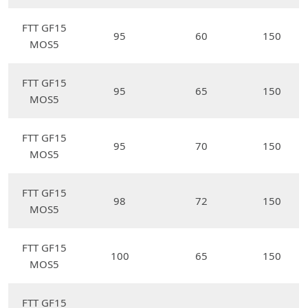
FTT GF15
95
60
150
MOS5
FTT GF15
95
65
150
MOS5
FTT GF15
95
70
150
MOS5
FTT GF15
98
72
150
MOS5
FTT GF15
100
65
150
MOS5
FTT GF15