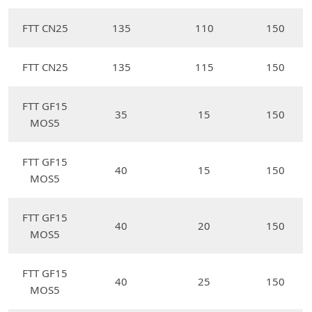
FTT CN25
135
110
150
FTT CN25
135
115
150
FTT GF15
35
15
150
MOS5
FTT GF15
40
15
150
MOS5
FTT GF15
40
20
150
MOS5
FTT GF15
40
25
150
MOS5