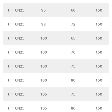
FTT CN25
95
60
150
FTT CN25
98
72
150
FTT CN25
100
65
150
FTT CN25
100
70
150
FTT CN25
100
75
150
FTT CN25
100
80
150
FTT CN25
105
75
150
FTT CN25
105
80
150