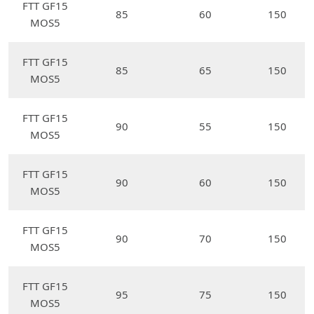
FTT GF15
85
60
150
MOS5
FTT GF15
85
65
150
MOS5
FTT GF15
90
55
150
MOS5
FTT GF15
90
60
150
MOS5
FTT GF15
90
70
150
MOS5
FTT GF15
95
75
150
MOS5