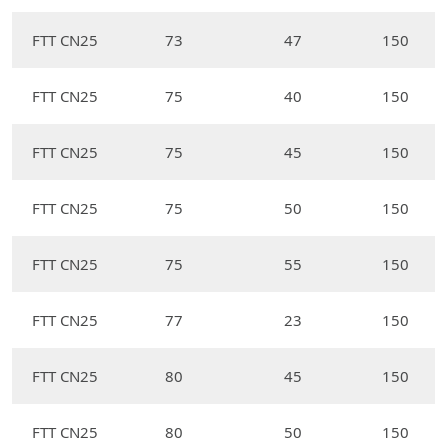
FTT CN25
73
47
150
FTT CN25
75
40
150
FTT CN25
75
45
150
FTT CN25
75
50
150
FTT CN25
75
55
150
FTT CN25
77
23
150
FTT CN25
80
45
150
FTT CN25
80
50
150