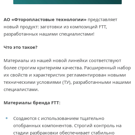
АО «Фторопластовые технологии»
представляет
новый продукт: заготовки из композиций FTT,
разработанных нашими специалистами!
Что это такое?
Материалы из нашей новой линейки соответствуют
более строгим критериям качества. Расширенный набор
их свойств и характеристик регламентирован новыми
техническими условиями (ТУ), разработанными нашими
специалистами.
Материалы бренда
FTT
:
Создаются с использованием тщательно
отобранных компонентов. Строгий контроль на
стадии разбраковки обеспечивает стабильно