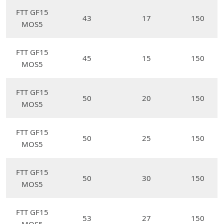
FTT GF15
43
17
150
MOS5
FTT GF15
45
15
150
MOS5
FTT GF15
50
20
150
MOS5
FTT GF15
50
25
150
MOS5
FTT GF15
50
30
150
MOS5
FTT GF15
53
27
150