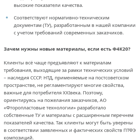
высокие показатели качества.
Соответствуют нормативно-техническим
документам (ТУ), разработанным в нашей компании
с учетом требований современных заказчиков.
Зачем нужны новые материалы, если есть Ф4К20?
Клиенты всё чаще предъявляют к материалам
требования, выходящие за рамки технических условий
– наследия СССР. НТД, применяемые на постсоветском
пространстве, не регламентируют многие свойства,
важные для потребителя XXIвека. Поэтому,
ориентируясь на пожелания заказчиков, АО
«Фторопластовые технологии» разработало
собственные ТУ и материалы с расширенным перечнем
показателей качества. Так клиенты могут быть уверены
в соответствии заявленных и фактических свойств ПТФЭ
композиций.