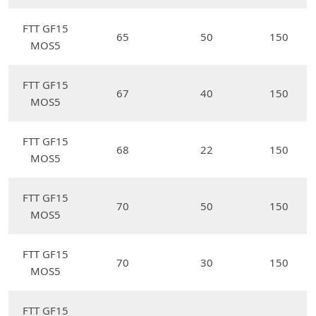
FTT GF15
65
50
150
MOS5
FTT GF15
67
40
150
MOS5
FTT GF15
68
22
150
MOS5
FTT GF15
70
50
150
MOS5
FTT GF15
70
30
150
MOS5
FTT GF15