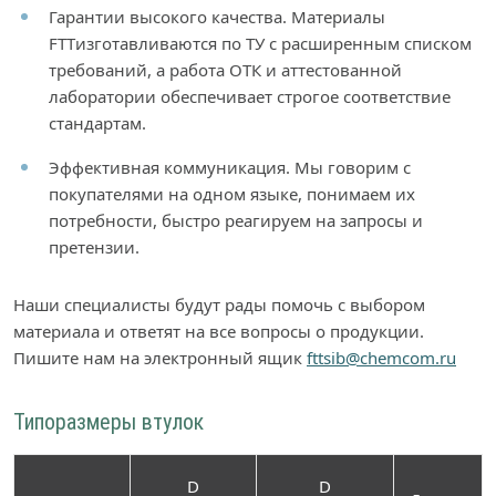
Гарантии высокого качества. Материалы
FTTизготавливаются по ТУ с расширенным списком
требований, а работа ОТК и аттестованной
лаборатории обеспечивает строгое соответствие
стандартам.
Эффективная коммуникация. Мы говорим с
покупателями на одном языке, понимаем их
потребности, быстро реагируем на запросы и
претензии.
Наши специалисты будут рады помочь с выбором
материала и ответят на все вопросы о продукции.
Пишите нам на электронный ящик
fttsib@chemcom.ru
Типоразмеры втулок
D
D