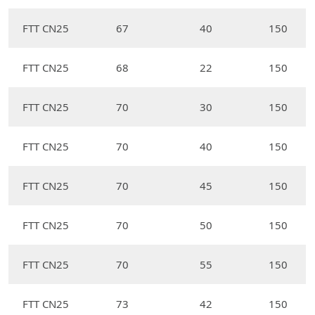
FTT CN25
67
40
150
FTT CN25
68
22
150
FTT CN25
70
30
150
FTT CN25
70
40
150
FTT CN25
70
45
150
FTT CN25
70
50
150
FTT CN25
70
55
150
FTT CN25
73
42
150