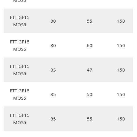
MOS5
FTT GF15
80
55
150
MOS5
FTT GF15
80
60
150
MOS5
FTT GF15
83
47
150
MOS5
FTT GF15
85
50
150
MOS5
FTT GF15
85
55
150
MOS5