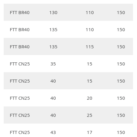
FTT BR40
130
110
150
FTT BR40
135
110
150
FTT BR40
135
115
150
FTT CN25
35
15
150
FTT CN25
40
15
150
FTT CN25
40
20
150
FTT CN25
40
25
150
FTT CN25
43
17
150