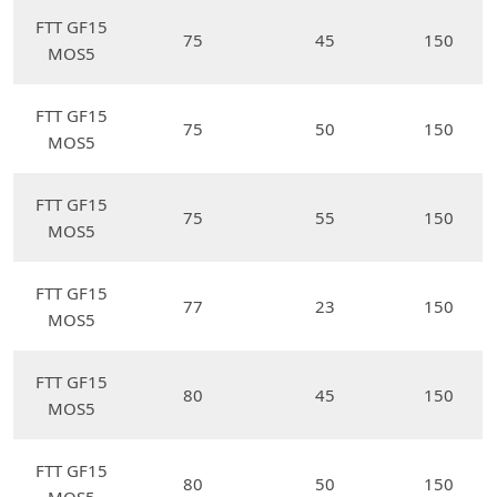
FTT GF15
75
45
150
MOS5
FTT GF15
75
50
150
MOS5
FTT GF15
75
55
150
MOS5
FTT GF15
77
23
150
MOS5
FTT GF15
80
45
150
MOS5
FTT GF15
80
50
150