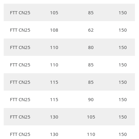
FTT CN25
105
85
150
FTT CN25
108
62
150
FTT CN25
110
80
150
FTT CN25
110
85
150
FTT CN25
115
85
150
FTT CN25
115
90
150
FTT CN25
130
105
150
FTT CN25
130
110
150