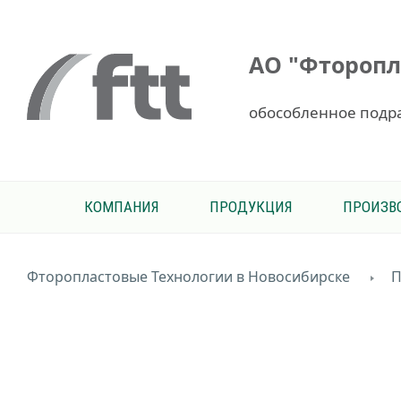
АО "Фторопл
обособленное подр
КОМПАНИЯ
ПРОДУКЦИЯ
ПРОИЗВ
Фторопластовые Технологии в Новосибирске
П