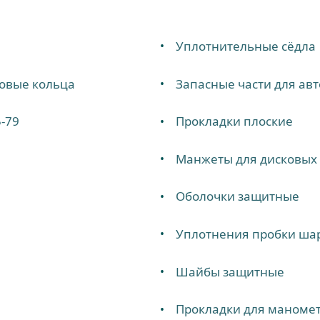
Уплотнительные сёдла
ровые кольца
Запасные части для ав
-79
Прокладки плоские
Манжеты для дисковых 
Оболочки защитные
Уплотнения пробки ша
Шайбы защитные
Прокладки для маноме