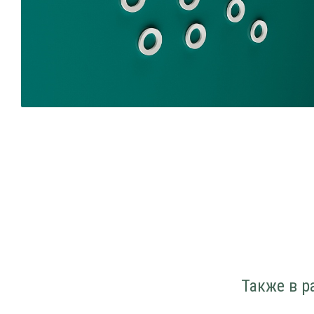
Также в р