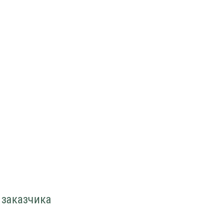
 заказчика