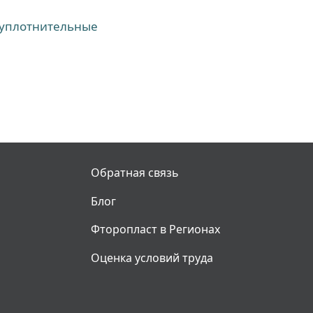
 уплотнительные
Обратная связь
Блог
Фторопласт в Регионах
Оценка условий труда