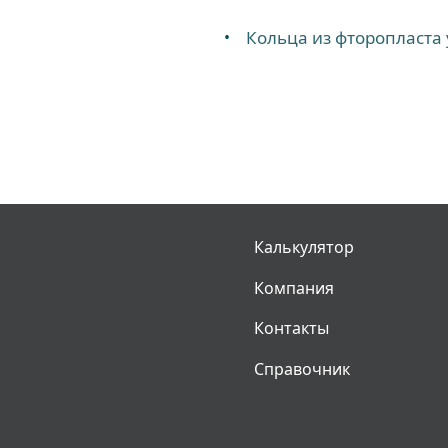
Кольца из фторопласта
Калькулятор
Компания
Контакты
Справочник