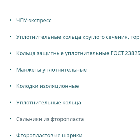
ЧПУ-экспресс
Уплотнительные кольца круглого сечения, то
Кольца защитные уплотнительные ГОСТ 23825
Манжеты уплотнительные
Колодки изоляционные
Уплотнительные кольца
Сальники из фторопласта
Фторопластовые шарики