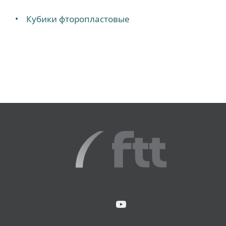
Кубики фторопластовые