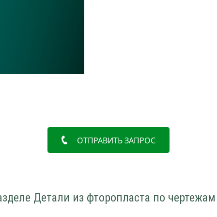
ОТПРАВИТЬ ЗАПРОС
азделе Детали из фторопласта по чертежам