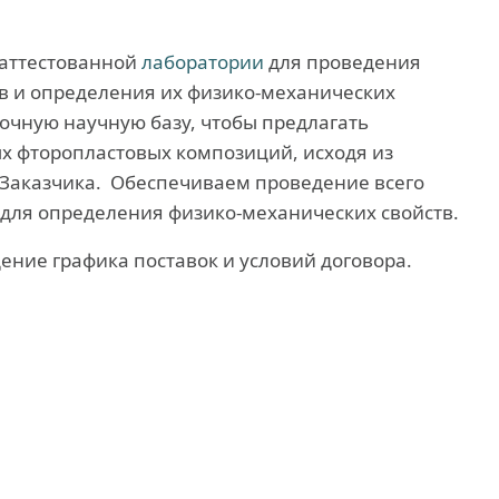
 аттестованной
лаборатории
для проведения
 и определения их физико-механических
точную научную базу, чтобы предлагать
х фторопластовых композиций, исходя из
 Заказчика. Обеспечиваем проведение всего
для определения физико-механических свойств.
ение графика поставок и условий договора.