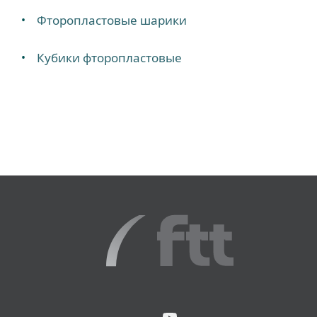
Фторопластовые шарики
Кубики фторопластовые