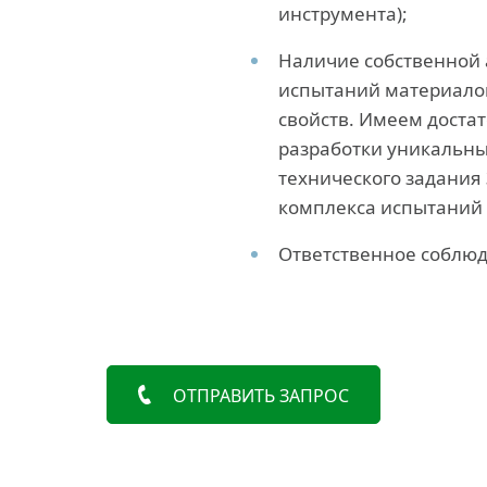
инструмента);
Наличие собственной
испытаний материалов
свойств. Имеем доста
разработки уникальны
технического задания
комплекса испытаний 
Ответственное соблюд
ОТПРАВИТЬ ЗАПРОС