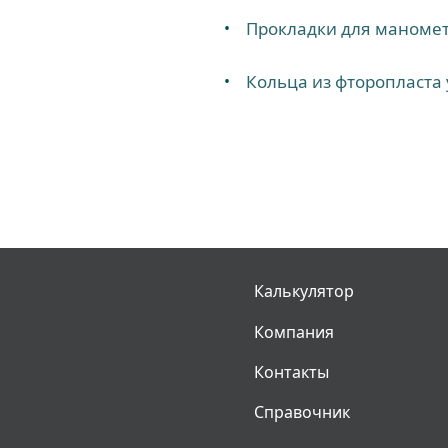
Прокладки для маноме
Кольца из фторопласта
Калькулятор
Компания
Контакты
Справочник