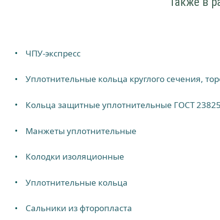
Также в р
ЧПУ-экспресс
Уплотнительные кольца круглого сечения, то
Кольца защитные уплотнительные ГОСТ 23825
Манжеты уплотнительные
Колодки изоляционные
Уплотнительные кольца
Сальники из фторопласта