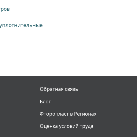
тров
 уплотнительные
Обратная связь
Блог
Фторопласт в Регионах
Оценка условий труда