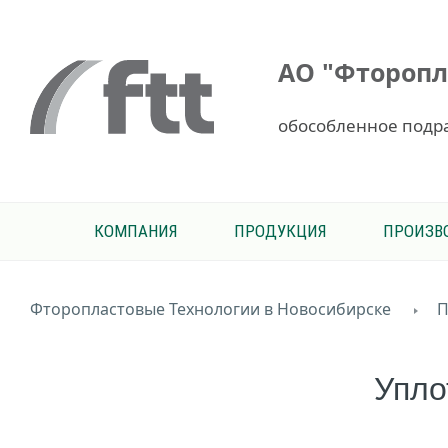
АО "Фторопл
обособленное подр
КОМПАНИЯ
ПРОДУКЦИЯ
ПРОИЗВ
Фторопластовые Технологии в Новосибирске
П
Упло