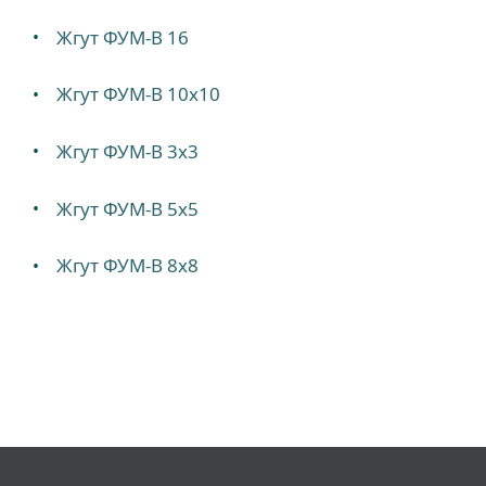
Жгут ФУМ-В 16
Жгут ФУМ-В 10х10
Жгут ФУМ-В 3х3
Жгут ФУМ-В 5х5
Жгут ФУМ-В 8х8