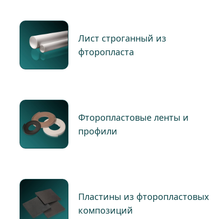
Лист строганный из
фторопласта
Фторопластовые ленты и
профили
Пластины из фторопластовых
композиций