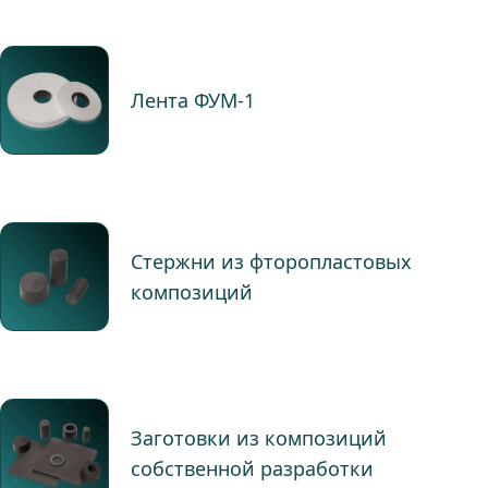
Лента ФУМ-1
Стержни из фторопластовых
композиций
Заготовки из композиций
собственной разработки