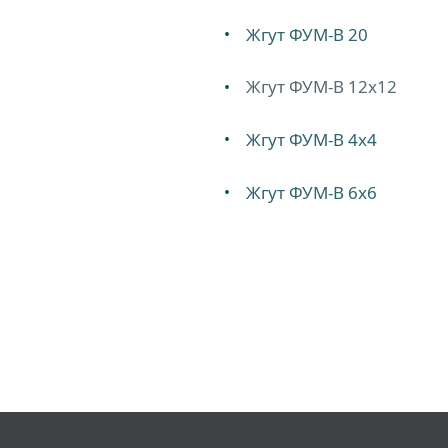
Жгут ФУМ-В 20
Жгут ФУМ-В 12х12
Жгут ФУМ-В 4х4
Жгут ФУМ-В 6х6