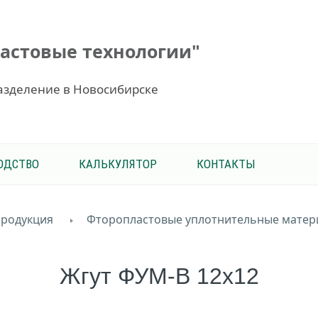
астовые технологии"
азделение в Новосибирске
ОДСТВО
КАЛЬКУЛЯТОР
КОНТАКТЫ
родукция
Фторопластовые уплотнительные матер
Жгут ФУМ-В 12х12