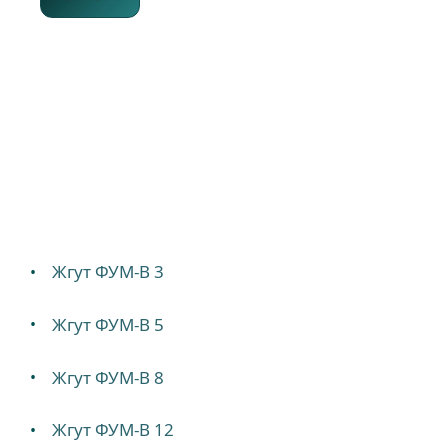
Жгут ФУМ-В 3
Жгут ФУМ-В 5
Жгут ФУМ-В 8
Жгут ФУМ-В 12