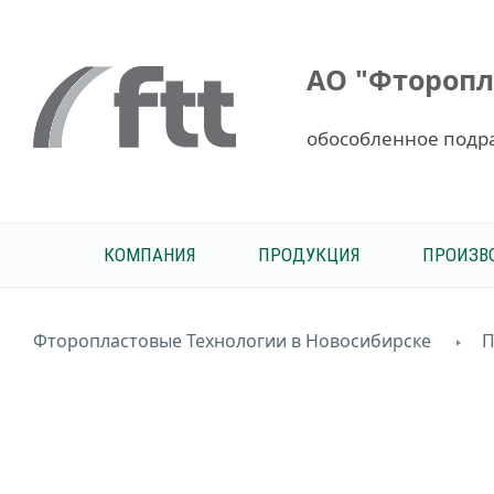
АО "Фторопл
обособленное подр
КОМПАНИЯ
ПРОДУКЦИЯ
ПРОИЗВ
Фторопластовые Технологии в Новосибирске
П