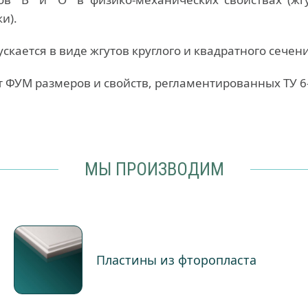
и).
ается в виде жгутов круглого и квадратного сечени
 ФУМ размеров и свойств, регламентированных ТУ 6
МЫ ПРОИЗВОДИМ
Пластины из фторопласта