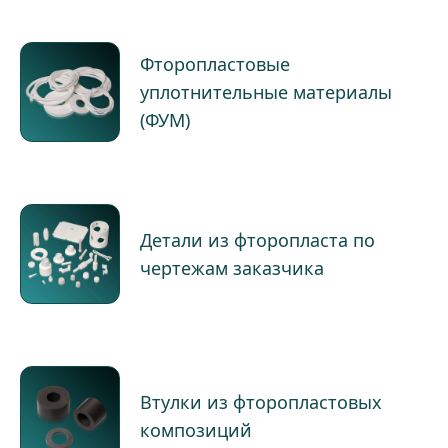
Фторопластовые
уплотнительные материалы
(ФУМ)
Детали из фторопласта по
чертежам заказчика
Втулки из фторопластовых
композиций