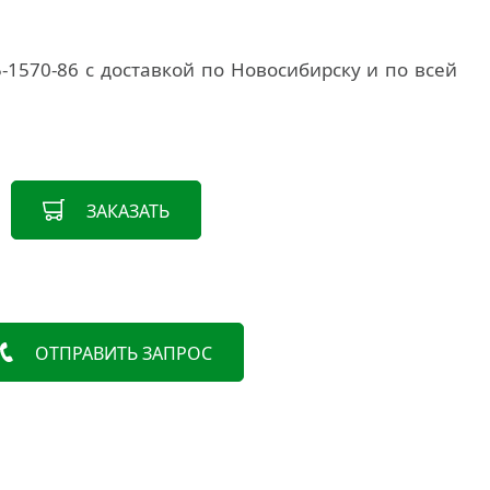
5-1570-86 с доставкой по Новосибирску и по всей
ЗАКАЗАТЬ
ОТПРАВИТЬ ЗАПРОС