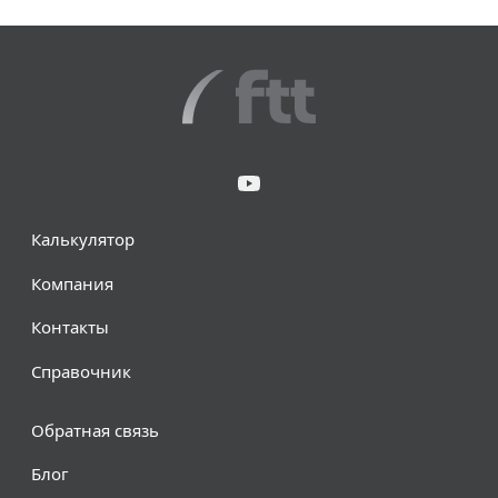
Калькулятор
Компания
Контакты
Справочник
Обратная связь
Блог