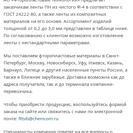
заказчикам ленты ПН из чистого Ф-4 в соответствии с
ГОСТ 24222-80, а также ленты из композитных
материалов на его основе. Ассортимент изделий
толщиной от 0,2 до 3,0 мм представлен в таблице ниже.
По согласованию с клиентом возможно изготовление
ленты с нестандартными параметрами.
Мы поставляем фторопластовые материалы в Санкт-
Петербург, Москву, Новосибирск, Уфу, Ижевск, Казань,
Барнаул, Липецк и другие населенные пункты России, а
также в ближнее зарубежье. Доставка возможна как до
адреса получателя, так и до терминала компании-
перевозчика.
Чтобы приобрести продукцию, воспользуйтесь формой
заказа на сайте или свяжитесь с нами по электронной
почте:
fttsib@chemcom.ru
Специалисты компании ответят на все вопросы о