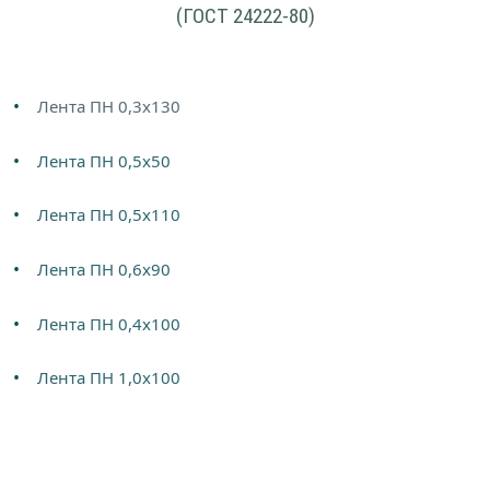
(ГОСТ 24222-80)
Лента ПН 0,3х130
Лента ПН 0,5х50
Лента ПН 0,5х110
Лента ПН 0,6х90
Лента ПН 0,4х100
Лента ПН 1,0х100