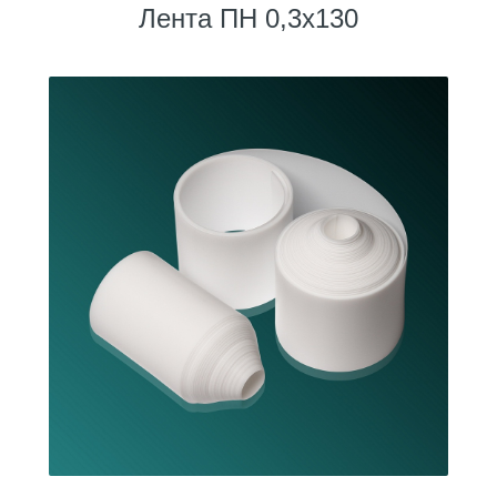
Лента ПН 0,3х130