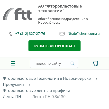
АО "Фторопластовые
технологии"
обособленное подразделение в
Новосибирске
+7 (812) 327-27-76
fttsib@chemcom.ru
КУПИТЬ ФТОРОПЛАСТ
Фторопластовые Технологии в Новосибирске
Продукция
Фторопластовые ленты и профили
Лента ПН
Лента ПН 0,3х130