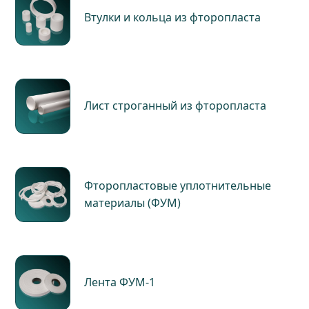
Втулки и кольца из фторопласта
Лист строганный из фторопласта
Фторопластовые уплотнительные
материалы (ФУМ)
Лента ФУМ-1