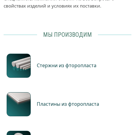
свойствах изделий и условиях их поставки.
МЫ ПРОИЗВОДИМ
Стержни из фторопласта
Пластины из фторопласта