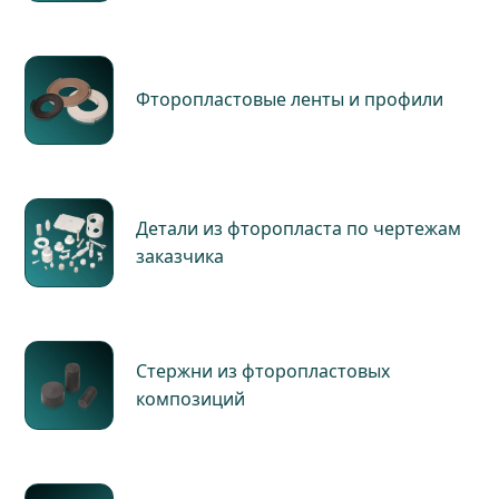
Фторопластовые ленты и профили
Детали из фторопласта по чертежам
заказчика
Стержни из фторопластовых
композиций