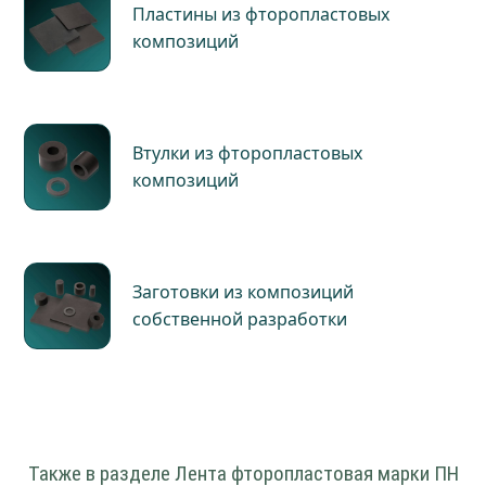
Пластины из фторопластовых
композиций
Втулки из фторопластовых
композиций
Заготовки из композиций
собственной разработки
Также в разделе Лента фторопластовая марки ПН