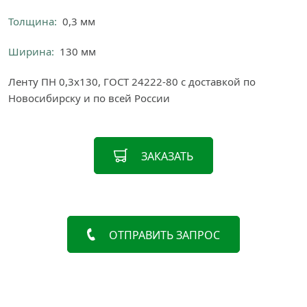
Толщина:
0,3 мм
Ширина:
130 мм
Ленту ПН 0,3х130, ГОСТ 24222-80 с доставкой по
Новосибирску и по всей России
ЗАКАЗАТЬ
ОТПРАВИТЬ ЗАПРОС