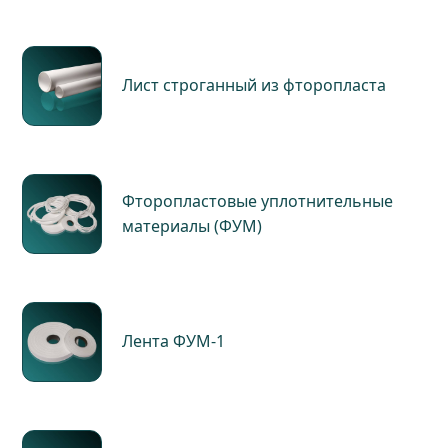
Лист строганный из фторопласта
Фторопластовые уплотнительные
материалы (ФУМ)
Лента ФУМ-1