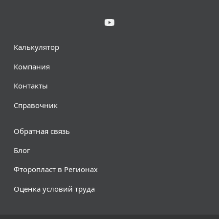
Калькулятор
Компания
Контакты
Справочник
Обратная связь
Блог
Фторопласт в Регионах
Оценка условий труда