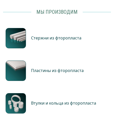
МЫ ПРОИЗВОДИМ
Стержни из фторопласта
Пластины из фторопласта
Втулки и кольца из фторопласта