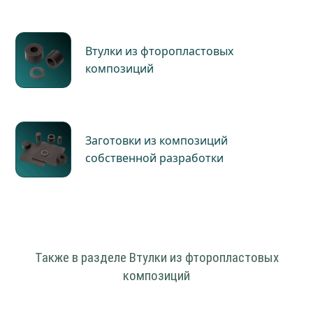
Втулки из фторопластовых
композиций
Заготовки из композиций
собственной разработки
Также в разделе Втулки из фторопластовых
композиций