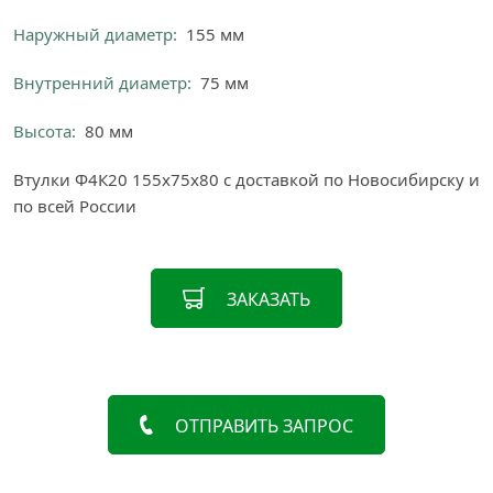
Наружный диаметр:
155 мм
Внутренний диаметр:
75 мм
Высота:
80 мм
Втулки Ф4К20 155х75х80 с доставкой по Новосибирску и
по всей России
ЗАКАЗАТЬ
ОТПРАВИТЬ ЗАПРОС