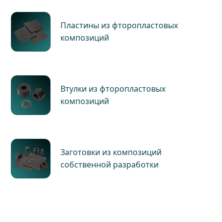
Пластины из фторопластовых
композиций
Втулки из фторопластовых
композиций
Заготовки из композиций
собственной разработки