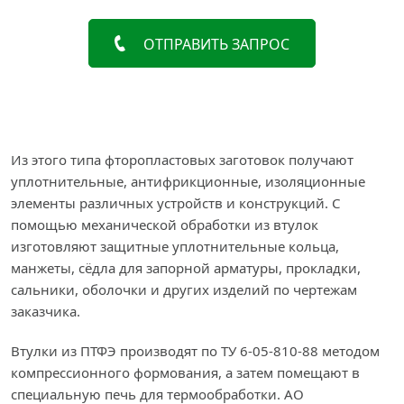
ОТПРАВИТЬ ЗАПРОС
Из этого типа фторопластовых заготовок получают
уплотнительные, антифрикционные, изоляционные
элементы различных устройств и конструкций. С
помощью механической обработки из втулок
изготовляют защитные уплотнительные кольца,
манжеты, сёдла для запорной арматуры, прокладки,
сальники, оболочки и других изделий по чертежам
заказчика.
Втулки из ПТФЭ производят по ТУ 6-05-810-88 методом
компрессионного формования, а затем помещают в
специальную печь для термообработки. АО