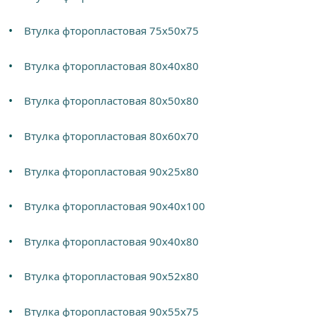
Втулка фторопластовая 75х50х75
Втулка фторопластовая 80х40х80
Втулка фторопластовая 80х50х80
Втулка фторопластовая 80х60х70
Втулка фторопластовая 90х25х80
Втулка фторопластовая 90х40х100
Втулка фторопластовая 90х40х80
Втулка фторопластовая 90х52х80
Втулка фторопластовая 90х55х75