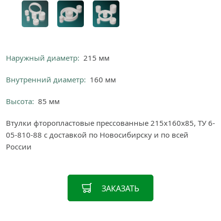
Наружный диаметр:
215 мм
Внутренний диаметр:
160 мм
Высота:
85 мм
Втулки фторопластовые прессованные 215х160х85, ТУ 6-
05-810-88 с доставкой по Новосибирску и по всей
России
ЗАКАЗАТЬ