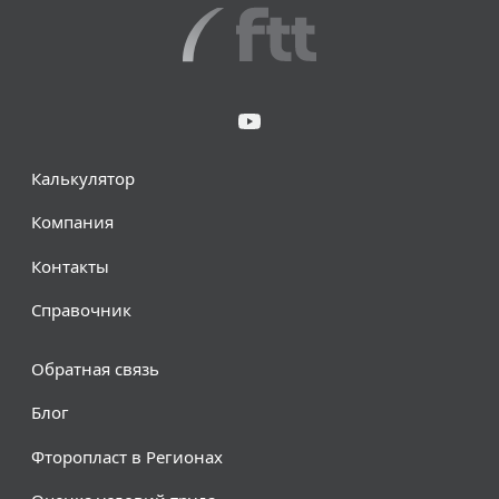
Калькулятор
Компания
Контакты
Справочник
Обратная связь
Блог
Фторопласт в Регионах