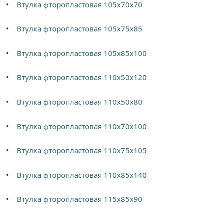
Втулка фторопластовая 105х70х70
Втулка фторопластовая 105х75х85
Втулка фторопластовая 105х85х100
Втулка фторопластовая 110х50х120
Втулка фторопластовая 110х50х80
Втулка фторопластовая 110х70х100
Втулка фторопластовая 110х75х105
Втулка фторопластовая 110х85х140
Втулка фторопластовая 115х85х90