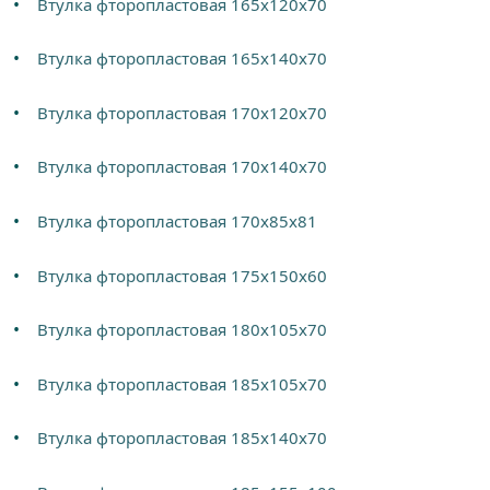
Втулка фторопластовая 165х120х70
Втулка фторопластовая 165х140х70
Втулка фторопластовая 170х120х70
Втулка фторопластовая 170х140х70
Втулка фторопластовая 170х85х81
Втулка фторопластовая 175х150х60
Втулка фторопластовая 180х105х70
Втулка фторопластовая 185х105х70
Втулка фторопластовая 185х140х70