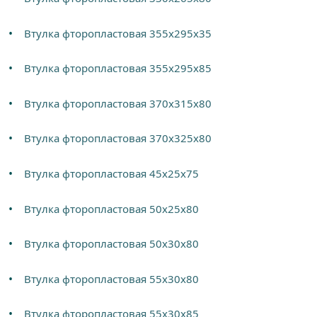
Втулка фторопластовая 355х295х35
Втулка фторопластовая 355х295х85
Втулка фторопластовая 370х315х80
Втулка фторопластовая 370х325х80
Втулка фторопластовая 45х25х75
Втулка фторопластовая 50х25х80
Втулка фторопластовая 50х30х80
Втулка фторопластовая 55х30х80
Втулка фторопластовая 55х30х85