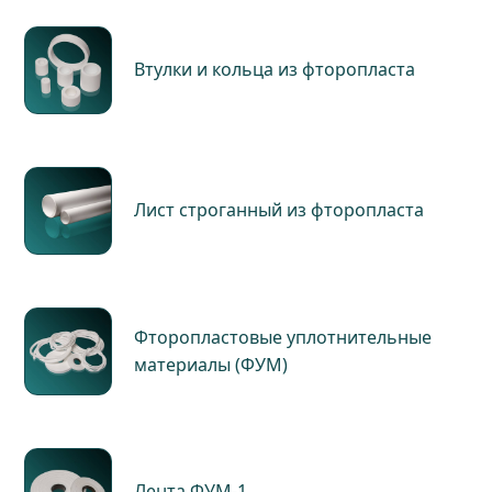
Втулки и кольца из фторопласта
Лист строганный из фторопласта
Фторопластовые уплотнительные
материалы (ФУМ)
Лента ФУМ-1