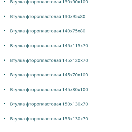
Втулка фторопластовая 130х90х100
Втулка фторопластовая 130х95х80
Втулка фторопластовая 140х75х80
Втулка фторопластовая 145х115х70
Втулка фторопластовая 145х120х70
Втулка фторопластовая 145х70х100
Втулка фторопластовая 145х80х100
Втулка фторопластовая 150х130х70
Втулка фторопластовая 155х130х70