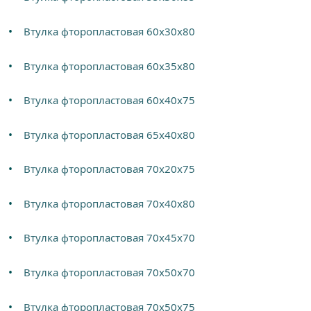
Втулка фторопластовая 60х30х80
Втулка фторопластовая 60х35х80
Втулка фторопластовая 60х40х75
Втулка фторопластовая 65х40х80
Втулка фторопластовая 70х20х75
Втулка фторопластовая 70х40х80
Втулка фторопластовая 70х45х70
Втулка фторопластовая 70х50х70
Втулка фторопластовая 70х50х75