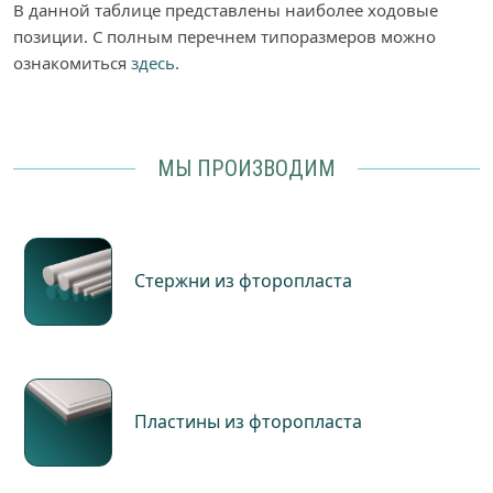
В данной таблице представлены наиболее ходовые
позиции. С полным перечнем типоразмеров можно
ознакомиться
здесь
.
МЫ ПРОИЗВОДИМ
Стержни из фторопласта
Пластины из фторопласта