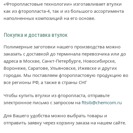
«Фторопластовые технологии» изготавливает втулки
как из фторопласта-4, так и из большого ассортимента
наполненных композиций на его основе.
Покупка и доставка втулок
Полимерные заготовки нашего производства можно
заказать с доставкой до терминала перевозчика или до
адреса в Москве, Санкт-Петербурге, Новосибирске,
Воронеже, Саратове, Ульяновске, Ижевске и других
городах. Мы поставляем фторопластовую продукцию во
все регионы РФ, а также в страны СНГ
Чтобы купить втулки из фторопласта, отправьте
электронное письмо с запросом на
fttsib@chemcom.ru
Для Вашего удобства можно выбрать товары и
отправить заявку через корзину заказа на нашем сайте.