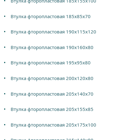
Втулка фторопластовая 185х155х100
Втулка фторопластовая 185х85х70
Втулка фторопластовая 190х115х120
Втулка фторопластовая 190х160х80
Втулка фторопластовая 195х95х80
Втулка фторопластовая 200х120х80
Втулка фторопластовая 205х140х70
Втулка фторопластовая 205х155х85
Втулка фторопластовая 205х175х100