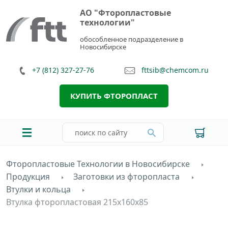
АО "Фторопластовые
технологии"
обособленное подразделение в
Новосибирске
+7 (812) 327-27-76
fttsib@chemcom.ru
КУПИТЬ ФТОРОПЛАСТ
Фторопластовые Технологии в Новосибирске
Продукция
Заготовки из фторопласта
Втулки и кольца
Втулка фторопластовая 215х160х85