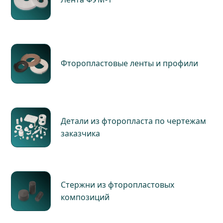
Фторопластовые ленты и профили
Детали из фторопласта по чертежам
заказчика
Стержни из фторопластовых
композиций