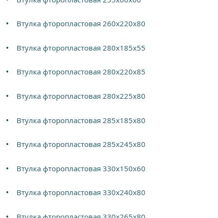
Втулка фторопластовая 260х220х80
Втулка фторопластовая 280х185х55
Втулка фторопластовая 280х220х85
Втулка фторопластовая 280х225х80
Втулка фторопластовая 285х185х80
Втулка фторопластовая 285х245х80
Втулка фторопластовая 330х150х60
Втулка фторопластовая 330х240х80
Втулка фторопластовая 330х265х80