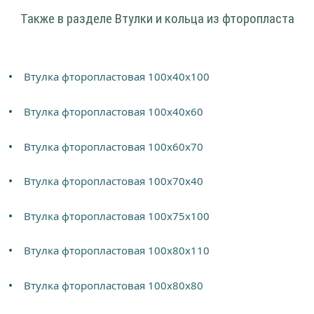
Также в разделе Втулки и кольца из фторопласта
Втулка фторопластовая 100х40х100
Втулка фторопластовая 100х40х60
Втулка фторопластовая 100х60х70
Втулка фторопластовая 100х70х40
Втулка фторопластовая 100х75х100
Втулка фторопластовая 100х80х110
Втулка фторопластовая 100х80х80