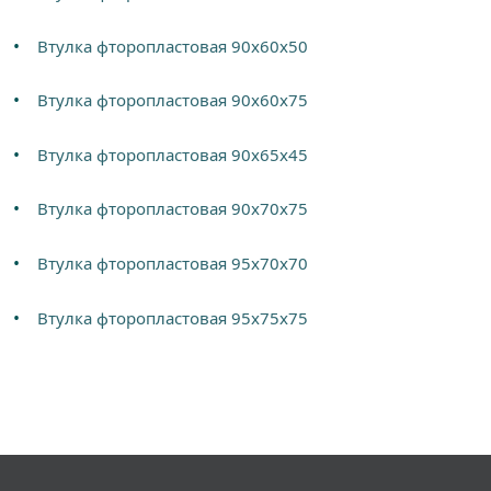
Втулка фторопластовая 90х60х50
Втулка фторопластовая 90х60х75
Втулка фторопластовая 90х65х45
Втулка фторопластовая 90х70х75
Втулка фторопластовая 95х70х70
Втулка фторопластовая 95х75х75