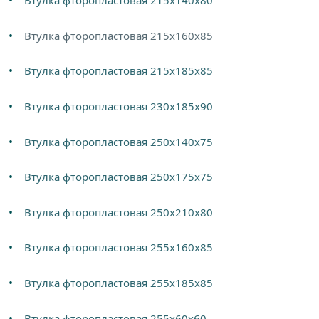
Втулка фторопластовая 215х140х80
Втулка фторопластовая 215х160х85
Втулка фторопластовая 215х185х85
Втулка фторопластовая 230х185х90
Втулка фторопластовая 250х140х75
Втулка фторопластовая 250х175х75
Втулка фторопластовая 250х210х80
Втулка фторопластовая 255х160х85
Втулка фторопластовая 255х185х85
Втулка фторопластовая 255х60х60