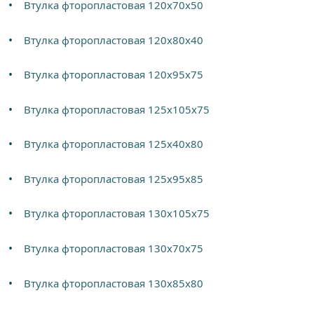
Втулка фторопластовая 120х70х50
Втулка фторопластовая 120х80х40
Втулка фторопластовая 120х95х75
Втулка фторопластовая 125х105х75
Втулка фторопластовая 125х40х80
Втулка фторопластовая 125х95х85
Втулка фторопластовая 130х105х75
Втулка фторопластовая 130х70х75
Втулка фторопластовая 130х85х80