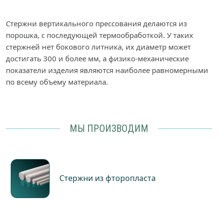
Стержни вертикального прессования делаются из
порошка, с последующей термообработкой. У таких
стержней нет бокового литника, их диаметр может
достигать 300 и более мм, а физико-механические
показатели изделия являются наиболее равномерными
по всему объему материала.
МЫ ПРОИЗВОДИМ
Стержни из фторопласта