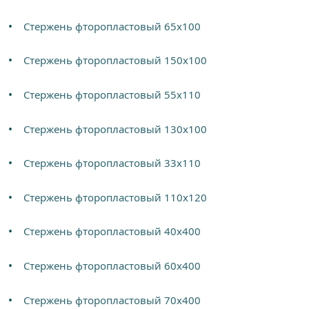
Стержень фторопластовый 65х100
Стержень фторопластовый 150х100
Стержень фторопластовый 55х110
Стержень фторопластовый 130х100
Стержень фторопластовый 33х110
Стержень фторопластовый 110х120
Стержень фторопластовый 40х400
Стержень фторопластовый 60х400
Стержень фторопластовый 70х400