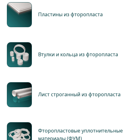
Пластины из фторопласта
Втулки и кольца из фторопласта
Лист строганный из фторопласта
Фторопластовые уплотнительные
материалы (ФУМ)