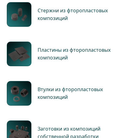
Стержни из фторопластовых
композиций
Пластины из фторопластовых
композиций
Втулки из фторопластовых
композиций
Заготовки из композиций
собственной разработки