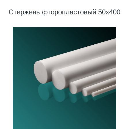
Стержень фторопластовый 50х400