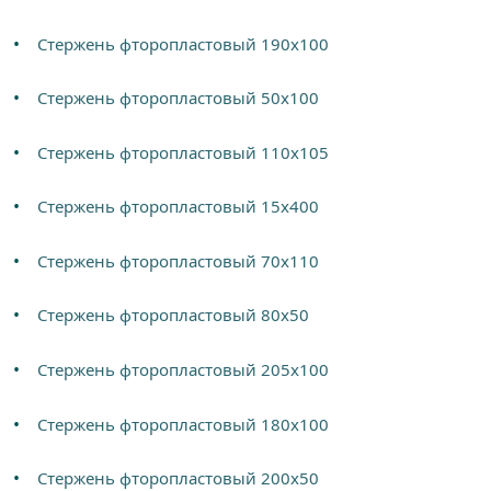
Стержень фторопластовый 190х100
Стержень фторопластовый 50х100
Стержень фторопластовый 110х105
Стержень фторопластовый 15х400
Стержень фторопластовый 70х110
Стержень фторопластовый 80х50
Стержень фторопластовый 205х100
Стержень фторопластовый 180х100
Стержень фторопластовый 200х50