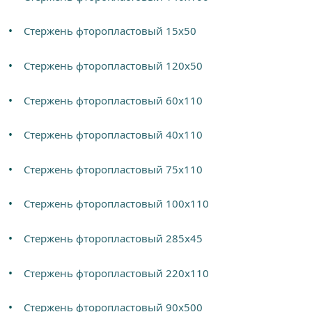
Стержень фторопластовый 15х50
Стержень фторопластовый 120х50
Стержень фторопластовый 60х110
Стержень фторопластовый 40х110
Стержень фторопластовый 75х110
Стержень фторопластовый 100х110
Стержень фторопластовый 285х45
Стержень фторопластовый 220х110
Стержень фторопластовый 90х500