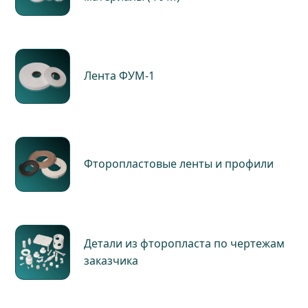
Лента ФУМ-1
Фторопластовые ленты и профили
Детали из фторопласта по чертежам
заказчика