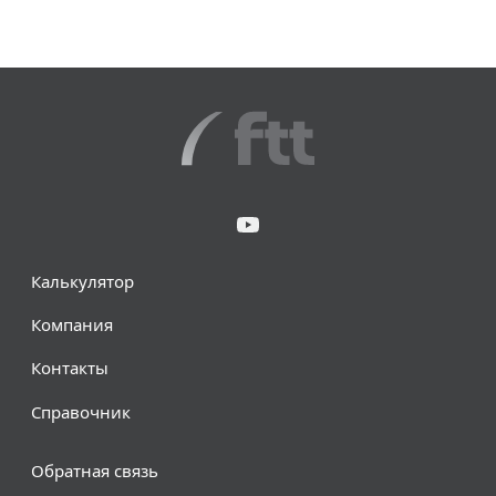
Калькулятор
Компания
Контакты
Справочник
Обратная связь