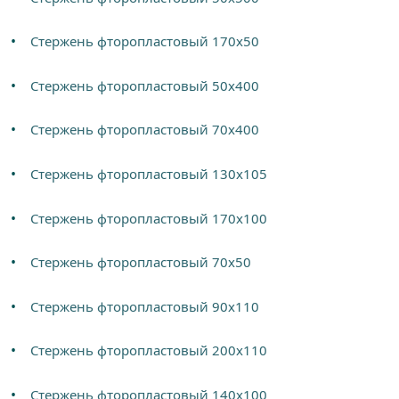
Стержень фторопластовый 170х50
Стержень фторопластовый 50х400
Стержень фторопластовый 70х400
Стержень фторопластовый 130х105
Стержень фторопластовый 170х100
Стержень фторопластовый 70х50
Стержень фторопластовый 90х110
Стержень фторопластовый 200х110
Стержень фторопластовый 140х100