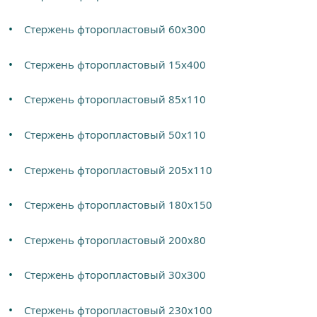
Стержень фторопластовый 60х300
Стержень фторопластовый 15х400
Стержень фторопластовый 85х110
Стержень фторопластовый 50х110
Стержень фторопластовый 205х110
Стержень фторопластовый 180х150
Стержень фторопластовый 200х80
Стержень фторопластовый 30х300
Стержень фторопластовый 230х100