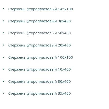
Стержень фторопластовый 145х100
Стержень фторопластовый 30х400
Стержень фторопластовый 50х400
Стержень фторопластовый 20х400
Стержень фторопластовый 100х100
Стержень фторопластовый 10х400
Стержень фторопластовый 80х400
Стержень фторопластовый 35х400