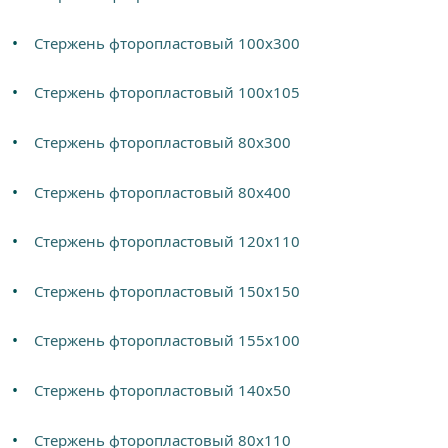
Стержень фторопластовый 100х300
Стержень фторопластовый 100х105
Стержень фторопластовый 80х300
Стержень фторопластовый 80х400
Стержень фторопластовый 120х110
Стержень фторопластовый 150х150
Стержень фторопластовый 155х100
Стержень фторопластовый 140х50
Стержень фторопластовый 80х110