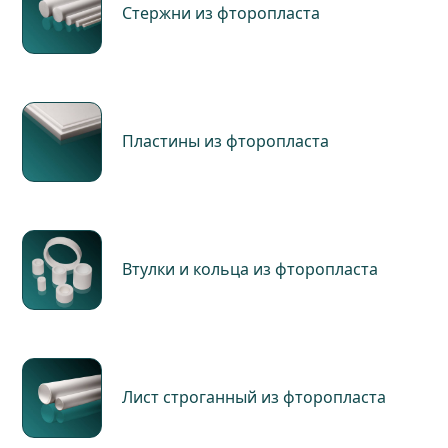
Стержни из фторопласта
Пластины из фторопласта
Втулки и кольца из фторопласта
Лист строганный из фторопласта