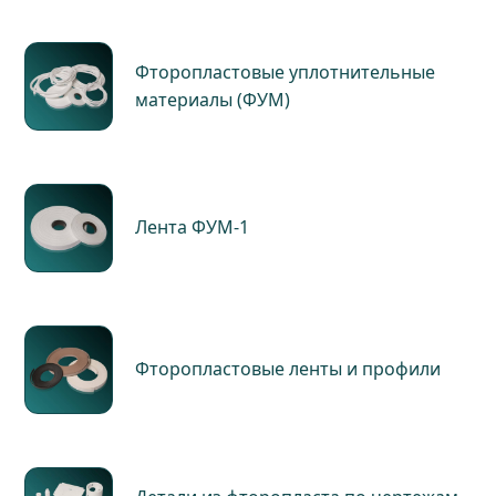
Фторопластовые уплотнительные
материалы (ФУМ)
Лента ФУМ-1
Фторопластовые ленты и профили