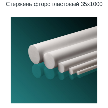
Стержень фторопластовый 35х1000