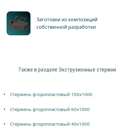
Заготовки из композиций
собственной разработки
Также в разделе Экструзионные стержни
Стержень фторопластовый 100х1000
Стержень фторопластовый 60х1000
Стержень фторопластовый 40х1000