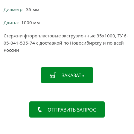
Диаметр:
35 мм
Длина:
1000 мм
Стержни фторопластовые экструзионные 35х1000, ТУ 6-
05-041-535-74 с доставкой по Новосибирску и по всей
России
ЗАКАЗАТЬ
ОТПРАВИТЬ ЗАПРОС