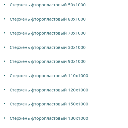
Стержень фторопластовый 50х1000
Стержень фторопластовый 80х1000
Стержень фторопластовый 70х1000
Стержень фторопластовый 30х1000
Стержень фторопластовый 90х1000
Стержень фторопластовый 110х1000
Стержень фторопластовый 120х1000
Стержень фторопластовый 150х1000
Стержень фторопластовый 130х1000