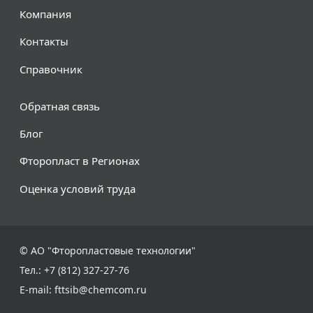
Компания
Контакты
Справочник
Обратная связь
Блог
Фторопласт в Регионах
Оценка условий труда
© АО "Фторопластовые технологии"
Тел.: +7 (812) 327-27-76
E-mail:
fttsib@chemcom.ru