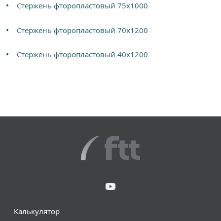
Стержень фторопластовый 75х1000
Стержень фторопластовый 70х1200
Стержень фторопластовый 40х1200
Калькулятор