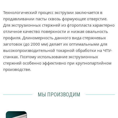
Технологический процесс экструзии заключается в
продавливании пасты сквозь формующее отверстие.
Для экструзионных стержней из фторопласта характерно
отличное качество поверхности и низкая овальность
профиля. Длиномерность данного вида стержневых
заготовок (до 2000 мм) делает их оптимальными для
высокопроизводительной токарной обработки на ЧПУ-
станках. Поэтому использование экструзионных
стержней особенно эффективно при крупнопартийном
производстве.
МЫ ПРОИЗВОДИМ