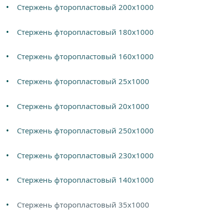
Стержень фторопластовый 200х1000
Стержень фторопластовый 180х1000
Стержень фторопластовый 160х1000
Стержень фторопластовый 25х1000
Стержень фторопластовый 20х1000
Стержень фторопластовый 250х1000
Стержень фторопластовый 230х1000
Стержень фторопластовый 140х1000
Стержень фторопластовый 35х1000