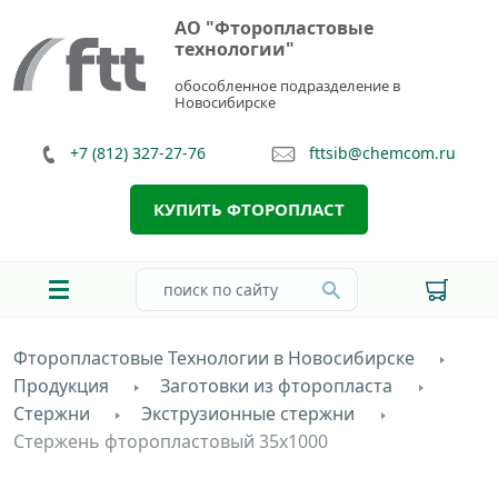
АО "Фторопластовые
технологии"
обособленное подразделение в
Новосибирске
+7 (812) 327-27-76
fttsib@chemcom.ru
КУПИТЬ ФТОРОПЛАСТ
Фторопластовые Технологии в Новосибирске
Продукция
Заготовки из фторопласта
Стержни
Экструзионные стержни
Стержень фторопластовый 35х1000