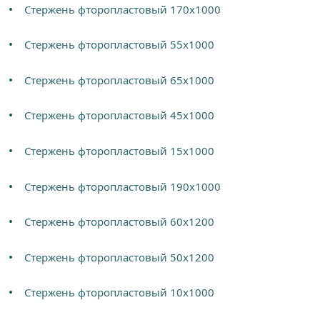
Стержень фторопластовый 170х1000
Стержень фторопластовый 55х1000
Стержень фторопластовый 65х1000
Стержень фторопластовый 45х1000
Стержень фторопластовый 15х1000
Стержень фторопластовый 190х1000
Стержень фторопластовый 60х1200
Стержень фторопластовый 50х1200
Стержень фторопластовый 10х1000