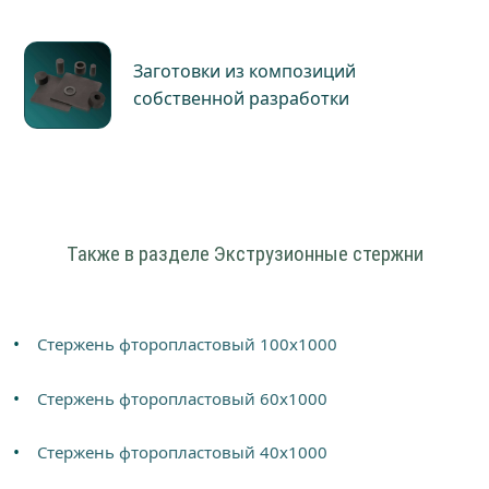
Заготовки из композиций
собственной разработки
Также в разделе Экструзионные стержни
Стержень фторопластовый 100х1000
Стержень фторопластовый 60х1000
Стержень фторопластовый 40х1000