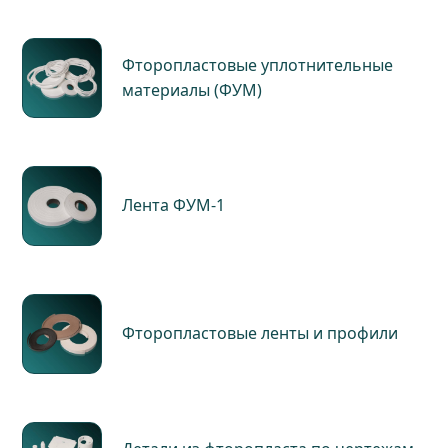
Фторопластовые уплотнительные
материалы (ФУМ)
Лента ФУМ-1
Фторопластовые ленты и профили