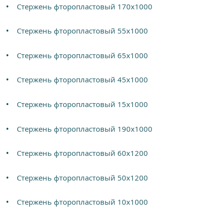
Стержень фторопластовый 170х1000
Стержень фторопластовый 55х1000
Стержень фторопластовый 65х1000
Стержень фторопластовый 45х1000
Стержень фторопластовый 15х1000
Стержень фторопластовый 190х1000
Стержень фторопластовый 60х1200
Стержень фторопластовый 50х1200
Стержень фторопластовый 10х1000