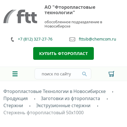
АО "Фторопластовые
технологии"
обособленное подразделение в
Новосибирске
+7 (812) 327-27-76
fttsib@chemcom.ru
КУПИТЬ ФТОРОПЛАСТ
Фторопластовые Технологии в Новосибирске
Продукция
Заготовки из фторопласта
Стержни
Экструзионные стержни
Стержень фторопластовый 50х1000