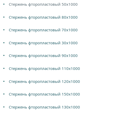
Стержень фторопластовый 50х1000
Стержень фторопластовый 80х1000
Стержень фторопластовый 70х1000
Стержень фторопластовый 30х1000
Стержень фторопластовый 90х1000
Стержень фторопластовый 110х1000
Стержень фторопластовый 120х1000
Стержень фторопластовый 150х1000
Стержень фторопластовый 130х1000