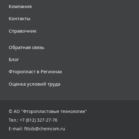
Компания
Контакты
Справочник
Обратная связь
Блог
Фторопласт в Регионах
Оценка условий труда
© АО "Фторопластовые технологии"
Тел.: +7 (812) 327-27-76
E-mail:
fttsib@chemcom.ru