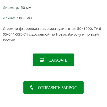
Диаметр:
50 мм
Длина:
1000 мм
Стержни фторопластовые экструзионные 50х1000, ТУ 6-
05-041-535-74 с доставкой по Новосибирску и по всей
России
ЗАКАЗАТЬ
ОТПРАВИТЬ ЗАПРОС