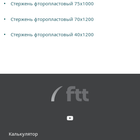
Стержень фторопластовый 75х1000
Стержень фторопластовый 70х1200
Стержень фторопластовый 40х1200
Калькулятор