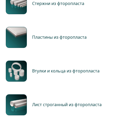
Стержни из фторопласта
Пластины из фторопласта
Втулки и кольца из фторопласта
Лист строганный из фторопласта