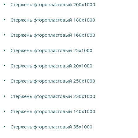
Стержень фторопластовый 200х1000
Стержень фторопластовый 180х1000
Стержень фторопластовый 160х1000
Стержень фторопластовый 25х1000
Стержень фторопластовый 20х1000
Стержень фторопластовый 250х1000
Стержень фторопластовый 230х1000
Стержень фторопластовый 140х1000
Стержень фторопластовый 35х1000