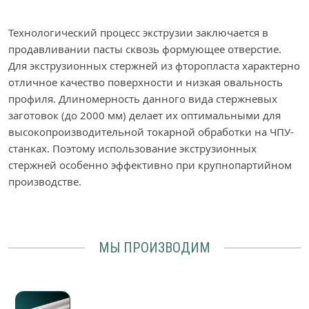
Технологический процесс экструзии заключается в
продавливании пасты сквозь формующее отверстие.
Для экструзионных стержней из фторопласта характерно
отличное качество поверхности и низкая овальность
профиля. Длиномерность данного вида стержневых
заготовок (до 2000 мм) делает их оптимальными для
высокопроизводительной токарной обработки на ЧПУ-
станках. Поэтому использование экструзионных
стержней особенно эффективно при крупнопартийном
производстве.
МЫ ПРОИЗВОДИМ