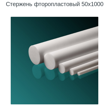
Стержень фторопластовый 50х1000