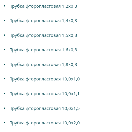
Трубка фторопластовая 1,2х0,3
Трубка фторопластовая 1,4х0,3
Трубка фторопластовая 1,5х0,3
Трубка фторопластовая 1,6х0,3
Трубка фторопластовая 1,8х0,3
Трубка фторопластовая 10,0х1,0
Трубка фторопластовая 10,0х1,1
Трубка фторопластовая 10,0х1,5
Трубка фторопластовая 10,0х2,0