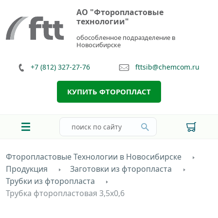
АО "Фторопластовые
технологии"
обособленное подразделение в
Новосибирске
+7 (812) 327-27-76
fttsib@chemcom.ru
КУПИТЬ ФТОРОПЛАСТ
Фторопластовые Технологии в Новосибирске
Продукция
Заготовки из фторопласта
Трубки из фторопласта
Трубка фторопластовая 3,5х0,6