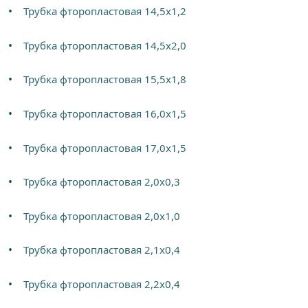
Трубка фторопластовая 14,5х1,2
Трубка фторопластовая 14,5х2,0
Трубка фторопластовая 15,5х1,8
Трубка фторопластовая 16,0х1,5
Трубка фторопластовая 17,0х1,5
Трубка фторопластовая 2,0х0,3
Трубка фторопластовая 2,0х1,0
Трубка фторопластовая 2,1х0,4
Трубка фторопластовая 2,2х0,4