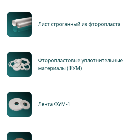
Лист строганный из фторопласта
Фторопластовые уплотнительные
материалы (ФУМ)
Лента ФУМ-1