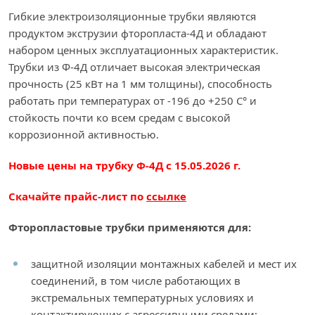
Гибкие электроизоляционные трубки являются
продуктом экструзии фторопласта-4Д и обладают
набором ценных эксплуатационных характеристик.
Трубки из Ф-4Д отличает высокая электрическая
прочность (25 кВт на 1 мм толщины), способность
работать при температурах от -196 до +250 С° и
стойкость почти ко всем средам с высокой
коррозионной активностью.
Новые цены на трубку Ф-4Д с 15.05.2026 г.
Скачайте прайс-лист по
ссылке
Фторопластовые трубки применяются для:
защитной изоляции монтажных кабелей и мест их
соединений, в том числе работающих в
экстремальных температурных условиях и
контактирующих с агрессивными средами;