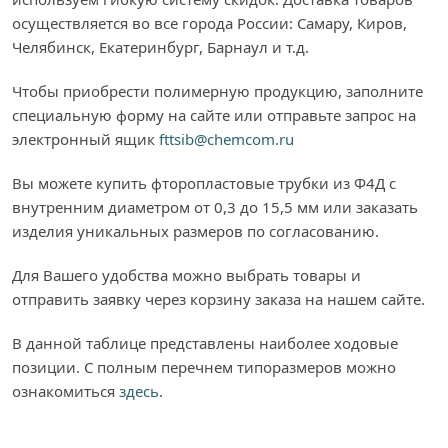
осуществляется во все города России: Самару, Киров,
Челябинск, Екатеринбург, Барнаул и т.д.
Чтобы приобрести полимерную продукцию, заполните
специальную форму на сайте или отправьте запрос на
электронный ящик
fttsib@chemcom.ru
Вы можете купить фторопластовые трубки из Ф4Д с
внутренним диаметром от 0,3 до 15,5 мм или заказать
изделия уникальных размеров по согласованию.
Для Вашего удобства можно выбрать товары и
отправить заявку через корзину заказа на нашем сайте.
В данной таблице представлены наиболее ходовые
позиции. С полным перечнем типоразмеров можно
ознакомиться
здесь
.