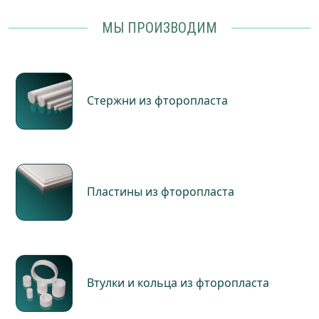
МЫ ПРОИЗВОДИМ
Стержни из фторопласта
Пластины из фторопласта
Втулки и кольца из фторопласта