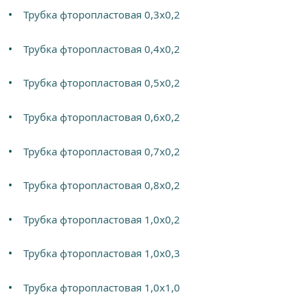
Трубка фторопластовая 0,3х0,2
Трубка фторопластовая 0,4х0,2
Трубка фторопластовая 0,5х0,2
Трубка фторопластовая 0,6х0,2
Трубка фторопластовая 0,7х0,2
Трубка фторопластовая 0,8х0,2
Трубка фторопластовая 1,0х0,2
Трубка фторопластовая 1,0х0,3
Трубка фторопластовая 1,0х1,0