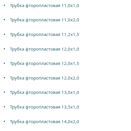
Трубка фторопластовая 11,0х1,0
Трубка фторопластовая 11,0х2,0
Трубка фторопластовая 11,2х1,5
Трубка фторопластовая 12,0х1,0
Трубка фторопластовая 12,0х1,5
Трубка фторопластовая 12,0х2,0
Трубка фторопластовая 13,0х1,0
Трубка фторопластовая 13,5х1,0
Трубка фторопластовая 14,0х2,0