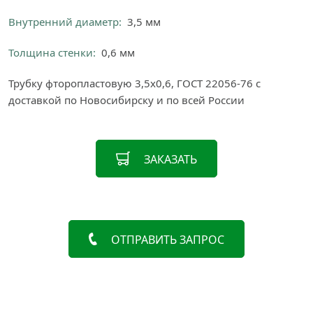
Внутренний диаметр:
3,5 мм
Толщина стенки:
0,6 мм
Трубку фторопластовую 3,5х0,6, ГОСТ 22056-76 с
доставкой по Новосибирску и по всей России
ЗАКАЗАТЬ
ОТПРАВИТЬ ЗАПРОС