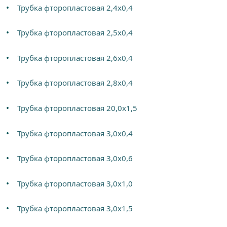
Трубка фторопластовая 2,4х0,4
Трубка фторопластовая 2,5х0,4
Трубка фторопластовая 2,6х0,4
Трубка фторопластовая 2,8х0,4
Трубка фторопластовая 20,0х1,5
Трубка фторопластовая 3,0х0,4
Трубка фторопластовая 3,0х0,6
Трубка фторопластовая 3,0х1,0
Трубка фторопластовая 3,0х1,5