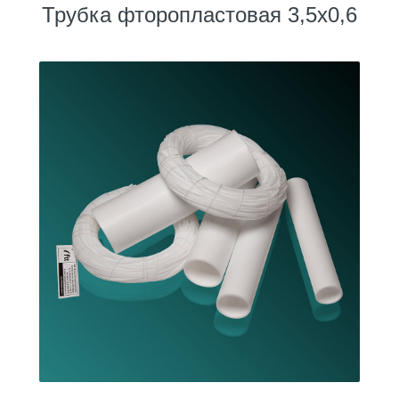
Трубка фторопластовая 3,5х0,6