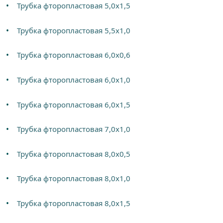
Трубка фторопластовая 5,0х1,5
Трубка фторопластовая 5,5х1,0
Трубка фторопластовая 6,0х0,6
Трубка фторопластовая 6,0х1,0
Трубка фторопластовая 6,0х1,5
Трубка фторопластовая 7,0х1,0
Трубка фторопластовая 8,0х0,5
Трубка фторопластовая 8,0х1,0
Трубка фторопластовая 8,0х1,5