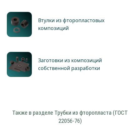
Втулки из фторопластовых
композиций
Заготовки из композиций
собственной разработки
Также в разделе Трубки из фторопласта (ГОСТ
22056-76)