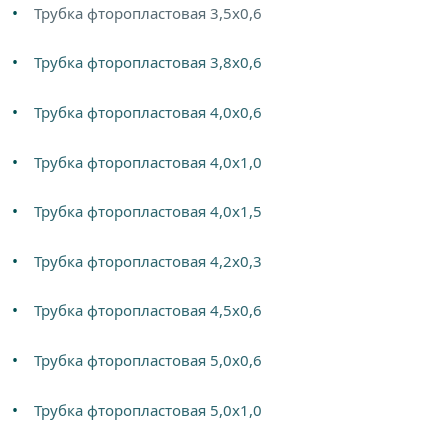
Трубка фторопластовая 3,5х0,6
Трубка фторопластовая 3,8х0,6
Трубка фторопластовая 4,0х0,6
Трубка фторопластовая 4,0х1,0
Трубка фторопластовая 4,0х1,5
Трубка фторопластовая 4,2х0,3
Трубка фторопластовая 4,5х0,6
Трубка фторопластовая 5,0х0,6
Трубка фторопластовая 5,0х1,0