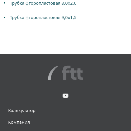
Трубка фторопластовая 8,0х2,0
Трубка фторопластовая 9,0х1,5
Калькулятор
Компания