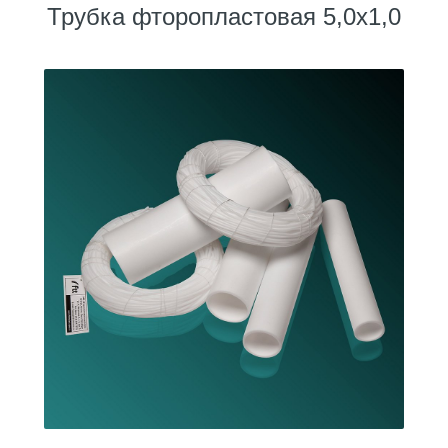
Трубка фторопластовая 5,0х1,0