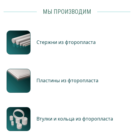
МЫ ПРОИЗВОДИМ
Стержни из фторопласта
Пластины из фторопласта
Втулки и кольца из фторопласта