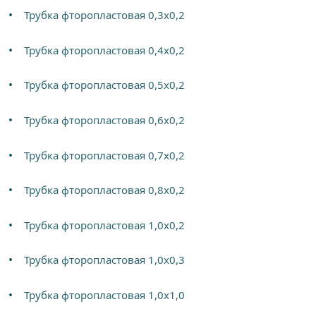
Трубка фторопластовая 0,3х0,2
Трубка фторопластовая 0,4х0,2
Трубка фторопластовая 0,5х0,2
Трубка фторопластовая 0,6х0,2
Трубка фторопластовая 0,7х0,2
Трубка фторопластовая 0,8х0,2
Трубка фторопластовая 1,0х0,2
Трубка фторопластовая 1,0х0,3
Трубка фторопластовая 1,0х1,0