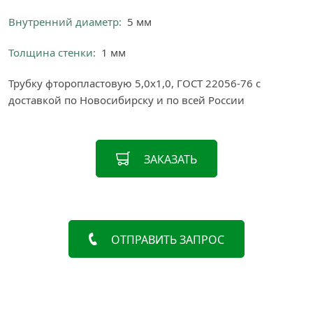
Внутренний диаметр:
5 мм
Толщина стенки:
1 мм
Трубку фторопластовую 5,0х1,0, ГОСТ 22056-76 с
доставкой по Новосибирску и по всей России
ЗАКАЗАТЬ
ОТПРАВИТЬ ЗАПРОС