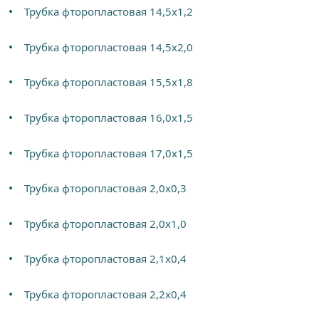
Трубка фторопластовая 14,5х1,2
Трубка фторопластовая 14,5х2,0
Трубка фторопластовая 15,5х1,8
Трубка фторопластовая 16,0х1,5
Трубка фторопластовая 17,0х1,5
Трубка фторопластовая 2,0х0,3
Трубка фторопластовая 2,0х1,0
Трубка фторопластовая 2,1х0,4
Трубка фторопластовая 2,2х0,4