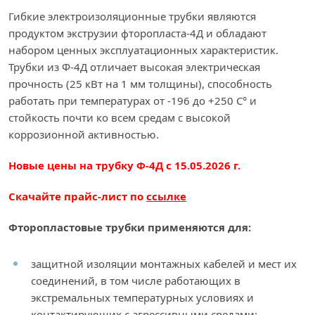
Гибкие электроизоляционные трубки являются
продуктом экструзии фторопласта-4Д и обладают
набором ценных эксплуатационных характеристик.
Трубки из Ф-4Д отличает высокая электрическая
прочность (25 кВт на 1 мм толщины), способность
работать при температурах от -196 до +250 С° и
стойкость почти ко всем средам с высокой
коррозионной активностью.
Новые цены на трубку Ф-4Д с 15.05.2026 г.
Скачайте прайс-лист по
ссылке
Фторопластовые трубки применяются для:
защитной изоляции монтажных кабелей и мест их
соединений, в том числе работающих в
экстремальных температурных условиях и
контактирующих с агрессивными средами;