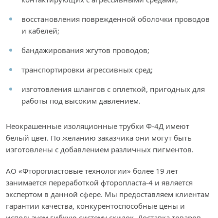
восстановления поврежденной оболочки проводов
и кабелей;
бандажирования жгутов проводов;
транспортировки агрессивных сред;
изготовления шлангов с оплеткой, пригодных для
работы под высоким давлением.
Неокрашенные изоляционные трубки Ф-4Д имеют
белый цвет. По желанию заказчика они могут быть
изготовлены с добавлением различных пигментов.
АО «Фторопластовые технологии» более 19 лет
занимается переработкой фторопласта-4 и является
экспертом в данной сфере. Мы предоставляем клиентам
гарантии качества, конкурентоспособные цены и
используем гибкую систему скидок. Доставка товаров