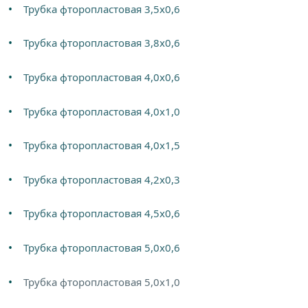
Трубка фторопластовая 3,5х0,6
Трубка фторопластовая 3,8х0,6
Трубка фторопластовая 4,0х0,6
Трубка фторопластовая 4,0х1,0
Трубка фторопластовая 4,0х1,5
Трубка фторопластовая 4,2х0,3
Трубка фторопластовая 4,5х0,6
Трубка фторопластовая 5,0х0,6
Трубка фторопластовая 5,0х1,0