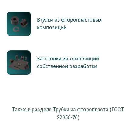
Втулки из фторопластовых
композиций
Заготовки из композиций
собственной разработки
Также в разделе Трубки из фторопласта (ГОСТ
22056-76)