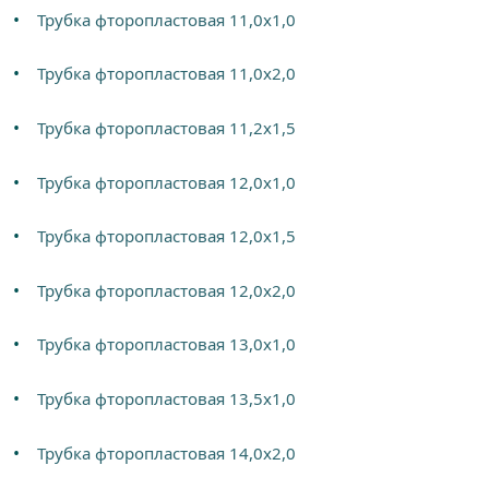
Трубка фторопластовая 11,0х1,0
Трубка фторопластовая 11,0х2,0
Трубка фторопластовая 11,2х1,5
Трубка фторопластовая 12,0х1,0
Трубка фторопластовая 12,0х1,5
Трубка фторопластовая 12,0х2,0
Трубка фторопластовая 13,0х1,0
Трубка фторопластовая 13,5х1,0
Трубка фторопластовая 14,0х2,0