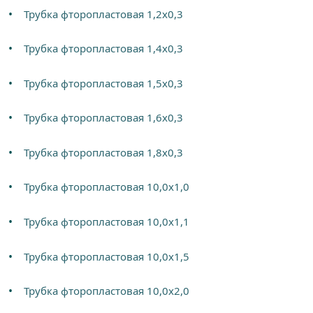
Трубка фторопластовая 1,2х0,3
Трубка фторопластовая 1,4х0,3
Трубка фторопластовая 1,5х0,3
Трубка фторопластовая 1,6х0,3
Трубка фторопластовая 1,8х0,3
Трубка фторопластовая 10,0х1,0
Трубка фторопластовая 10,0х1,1
Трубка фторопластовая 10,0х1,5
Трубка фторопластовая 10,0х2,0