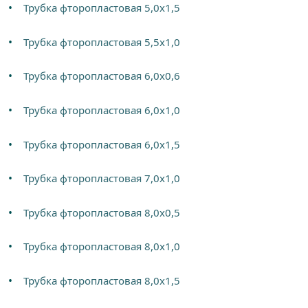
Трубка фторопластовая 5,0х1,5
Трубка фторопластовая 5,5х1,0
Трубка фторопластовая 6,0х0,6
Трубка фторопластовая 6,0х1,0
Трубка фторопластовая 6,0х1,5
Трубка фторопластовая 7,0х1,0
Трубка фторопластовая 8,0х0,5
Трубка фторопластовая 8,0х1,0
Трубка фторопластовая 8,0х1,5