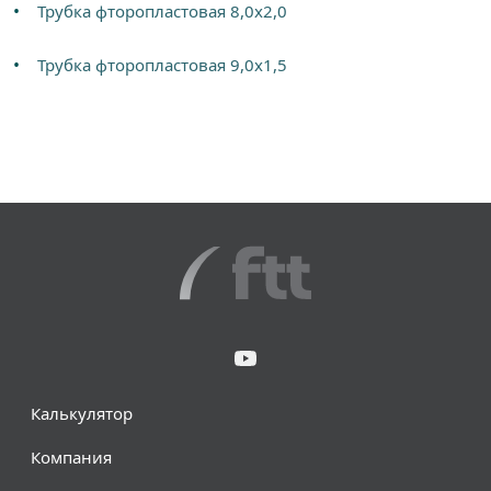
Трубка фторопластовая 8,0х2,0
Трубка фторопластовая 9,0х1,5
Калькулятор
Компания