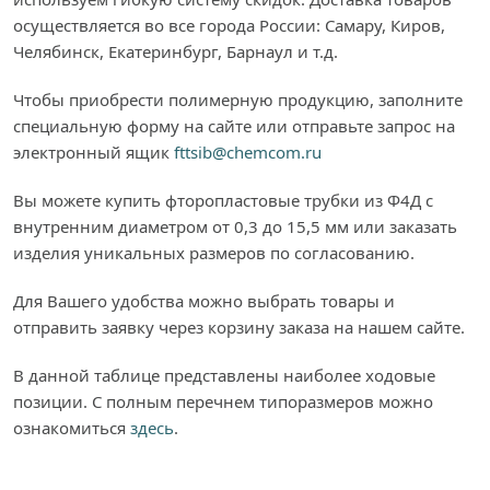
осуществляется во все города России: Самару, Киров,
Челябинск, Екатеринбург, Барнаул и т.д.
Чтобы приобрести полимерную продукцию, заполните
специальную форму на сайте или отправьте запрос на
электронный ящик
fttsib@chemcom.ru
Вы можете купить фторопластовые трубки из Ф4Д с
внутренним диаметром от 0,3 до 15,5 мм или заказать
изделия уникальных размеров по согласованию.
Для Вашего удобства можно выбрать товары и
отправить заявку через корзину заказа на нашем сайте.
В данной таблице представлены наиболее ходовые
позиции. С полным перечнем типоразмеров можно
ознакомиться
здесь
.