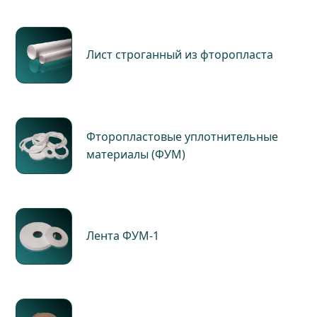
Лист строганный из фторопласта
Фторопластовые уплотнительные
материалы (ФУМ)
Лента ФУМ-1