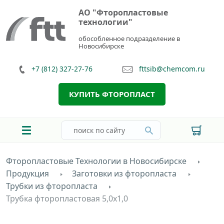
АО "Фторопластовые
технологии"
обособленное подразделение в
Новосибирске
+7 (812) 327-27-76
fttsib@chemcom.ru
КУПИТЬ ФТОРОПЛАСТ
Фторопластовые Технологии в Новосибирске
Продукция
Заготовки из фторопласта
Трубки из фторопласта
Трубка фторопластовая 5,0х1,0