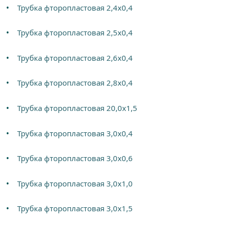
Трубка фторопластовая 2,4х0,4
Трубка фторопластовая 2,5х0,4
Трубка фторопластовая 2,6х0,4
Трубка фторопластовая 2,8х0,4
Трубка фторопластовая 20,0х1,5
Трубка фторопластовая 3,0х0,4
Трубка фторопластовая 3,0х0,6
Трубка фторопластовая 3,0х1,0
Трубка фторопластовая 3,0х1,5