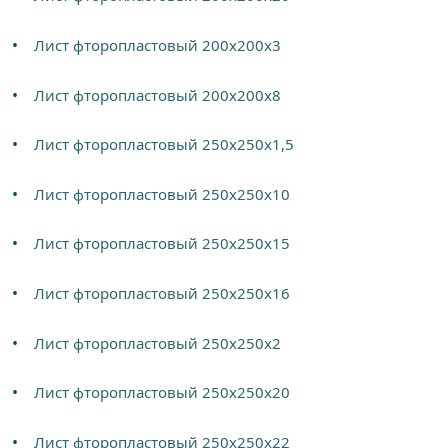
Лист фторопластовый 200х200х3
Лист фторопластовый 200х200х8
Лист фторопластовый 250х250х1,5
Лист фторопластовый 250х250х10
Лист фторопластовый 250х250х15
Лист фторопластовый 250х250х16
Лист фторопластовый 250х250х2
Лист фторопластовый 250х250х20
Лист фторопластовый 250х250х22