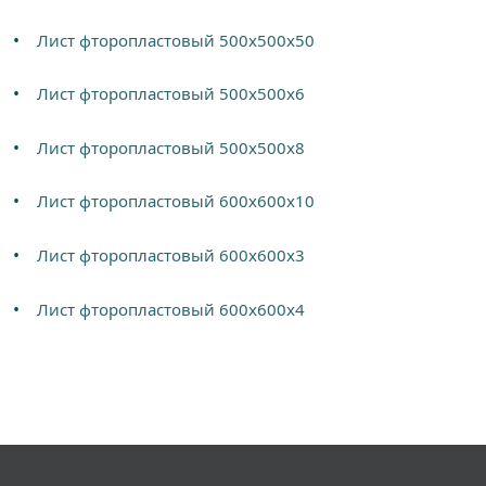
Лист фторопластовый 500х500х50
Лист фторопластовый 500х500х6
Лист фторопластовый 500х500х8
Лист фторопластовый 600х600х10
Лист фторопластовый 600х600х3
Лист фторопластовый 600х600х4