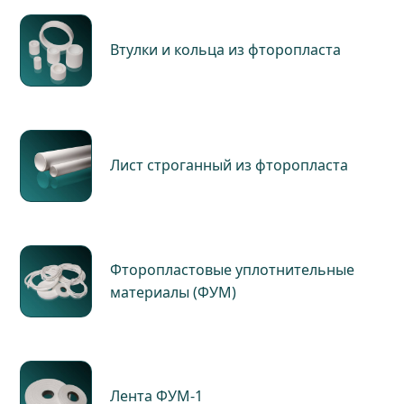
Втулки и кольца из фторопласта
Лист строганный из фторопласта
Фторопластовые уплотнительные
материалы (ФУМ)
Лента ФУМ-1