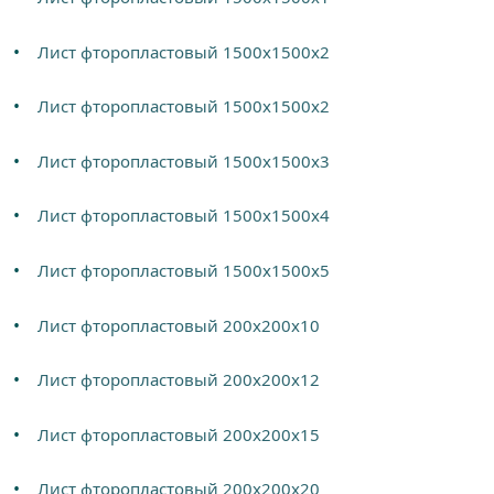
Лист фторопластовый 1500х1500х2
Лист фторопластовый 1500х1500х2
Лист фторопластовый 1500х1500х3
Лист фторопластовый 1500х1500х4
Лист фторопластовый 1500х1500х5
Лист фторопластовый 200х200х10
Лист фторопластовый 200х200х12
Лист фторопластовый 200х200х15
Лист фторопластовый 200х200х20