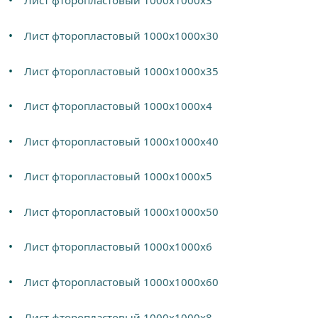
Лист фторопластовый 1000х1000х3
Лист фторопластовый 1000х1000х30
Лист фторопластовый 1000х1000х35
Лист фторопластовый 1000х1000х4
Лист фторопластовый 1000х1000х40
Лист фторопластовый 1000х1000х5
Лист фторопластовый 1000х1000х50
Лист фторопластовый 1000х1000х6
Лист фторопластовый 1000х1000х60
Лист фторопластовый 1000х1000х8