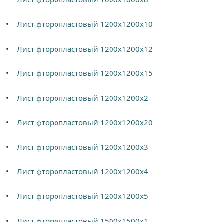
Лист фторопластовый 1200х1200х10
Лист фторопластовый 1200х1200х12
Лист фторопластовый 1200х1200х15
Лист фторопластовый 1200х1200х2
Лист фторопластовый 1200х1200х20
Лист фторопластовый 1200х1200х3
Лист фторопластовый 1200х1200х4
Лист фторопластовый 1200х1200х5
Лист фторопластовый 1500х1500х1