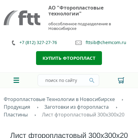
АО "Фторопластовые
технологии"
обособленное подразделение в
Новосибирске
+7 (812) 327-27-76
fttsib@chemcom.ru
КУПИТЬ ФТОРОПЛАСТ
Фторопластовые Технологии в Новосибирске
Продукция
Заготовки из фторопласта
Пластины
Лист фторопластовый 300х300х20
Лист фторопластовый 300х300х20