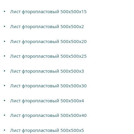
Лист фторопластовый 500х500х15
Лист фторопластовый 500х500х2
Лист фторопластовый 500х500х20
Лист фторопластовый 500х500х25
Лист фторопластовый 500х500х3
Лист фторопластовый 500х500х30
Лист фторопластовый 500х500х4
Лист фторопластовый 500х500х40
Лист фторопластовый 500х500х5