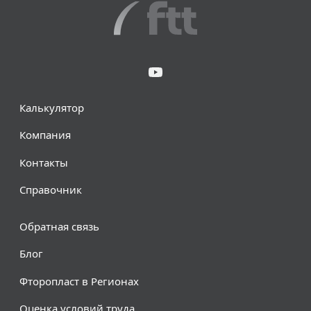
Калькулятор
Компания
Контакты
Справочник
Обратная связь
Блог
Фторопласт в Регионах
Оценка условий труда