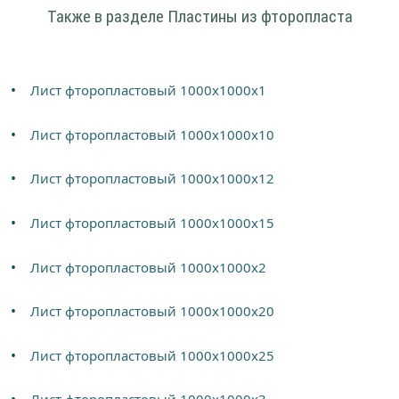
Также в разделе Пластины из фторопласта
Лист фторопластовый 1000х1000х1
Лист фторопластовый 1000х1000х10
Лист фторопластовый 1000х1000х12
Лист фторопластовый 1000х1000х15
Лист фторопластовый 1000х1000х2
Лист фторопластовый 1000х1000х20
Лист фторопластовый 1000х1000х25