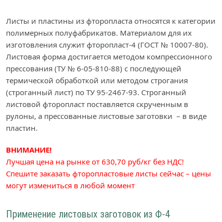
Листы и пластины из фторопласта относятся к категории
полимерных полуфабрикатов. Материалом для их
изготовления служит фторопласт-4 (ГОСТ № 10007-80).
Листовая форма достигается методом компрессионного
прессования (ТУ № 6-05-810-88) с последующей
термической обработкой или методом строгания
(строганный лист) по ТУ 95-2467-93. Строганный
листовой фторопласт поставляется скрученным в
рулоны, а прессованные листовые заготовки – в виде
пластин.
ВНИМАНИЕ!
Лучшая цена на рынке от 630,70 руб/кг без НДС!
Спешите заказать фторопластовые листы сейчас – цены
могут измениться в любой момент
Применение листовых заготовок из Ф-4