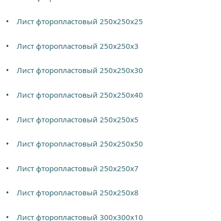
Лист фторопластовый 250х250х25
Лист фторопластовый 250х250х3
Лист фторопластовый 250х250х30
Лист фторопластовый 250х250х40
Лист фторопластовый 250х250х5
Лист фторопластовый 250х250х50
Лист фторопластовый 250х250х7
Лист фторопластовый 250х250х8
Лист фторопластовый 300х300х10