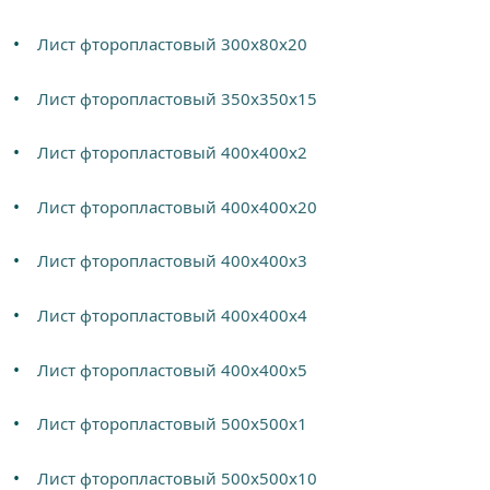
Лист фторопластовый 300х80х20
Лист фторопластовый 350х350х15
Лист фторопластовый 400х400х2
Лист фторопластовый 400х400х20
Лист фторопластовый 400х400х3
Лист фторопластовый 400х400х4
Лист фторопластовый 400х400х5
Лист фторопластовый 500х500х1
Лист фторопластовый 500х500х10