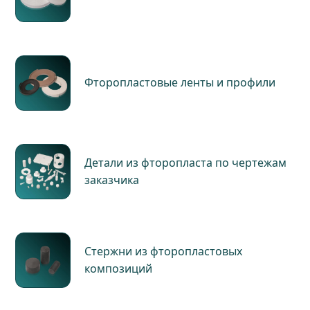
Фторопластовые ленты и профили
Детали из фторопласта по чертежам
заказчика
Стержни из фторопластовых
композиций