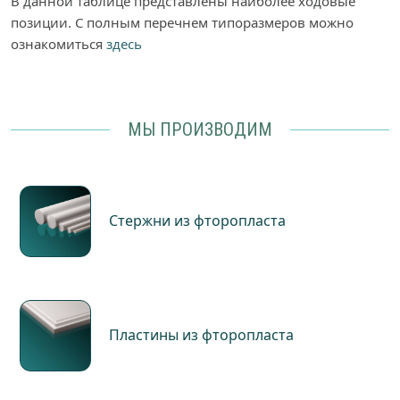
В данной таблице представлены наиболее ходовые
позиции. С полным перечнем типоразмеров можно
ознакомиться
здесь
МЫ ПРОИЗВОДИМ
Стержни из фторопласта
Пластины из фторопласта