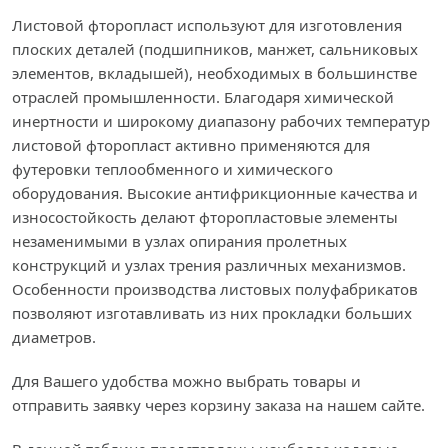
Листовой фторопласт используют для изготовления
плоских деталей (подшипников, манжет, сальниковых
элементов, вкладышей), необходимых в большинстве
отраслей промышленности. Благодаря химической
инертности и широкому диапазону рабочих температур
листовой фторопласт активно применяются для
футеровки теплообменного и химического
оборудования. Высокие антифрикционные качества и
износостойкость делают фторопластовые элементы
незаменимыми в узлах опирания пролетных
конструкций и узлах трения различных механизмов.
Особенности производства листовых полуфабрикатов
позволяют изготавливать из них прокладки больших
диаметров.
Для Вашего удобства можно выбрать товары и
отправить заявку через корзину заказа на нашем сайте.