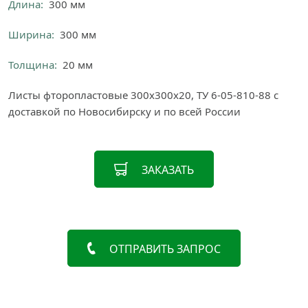
Длина:
300 мм
Ширина:
300 мм
Толщина:
20 мм
Листы фторопластовые 300х300х20, ТУ 6-05-810-88 с
доставкой по Новосибирску и по всей России
ЗАКАЗАТЬ
ОТПРАВИТЬ ЗАПРОС