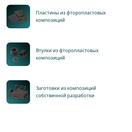
Пластины из фторопластовых
композиций
Втулки из фторопластовых
композиций
Заготовки из композиций
собственной разработки