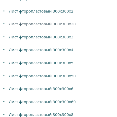
Лист фторопластовый 300х300х2
Лист фторопластовый 300х300х20
Лист фторопластовый 300х300х3
Лист фторопластовый 300х300х4
Лист фторопластовый 300х300х5
Лист фторопластовый 300х300х50
Лист фторопластовый 300х300х6
Лист фторопластовый 300х300х60
Лист фторопластовый 300х300х8