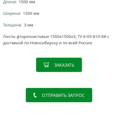
Длина:
1500 мм
Ширина:
1500 мм
Толщина:
3 мм
Листы фторопластовые 1500х1500х3, ТУ 6-05-810-88 с
доставкой по Новосибирску и по всей России
ЗАКАЗАТЬ
ОТПРАВИТЬ ЗАПРОС