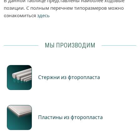
В данной таблице представлены наиболее ходовые
позиции. С полным перечнем типоразмеров можно
ознакомиться
здесь
МЫ ПРОИЗВОДИМ
Стержни из фторопласта
Пластины из фторопласта