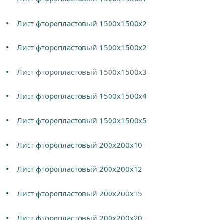
Лист фторопластовый 1500х1500х2
Лист фторопластовый 1500х1500х2
Лист фторопластовый 1500х1500х3
Лист фторопластовый 1500х1500х4
Лист фторопластовый 1500х1500х5
Лист фторопластовый 200х200х10
Лист фторопластовый 200х200х12
Лист фторопластовый 200х200х15
Лист фторопластовый 200х200х20