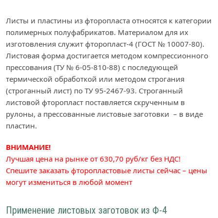
Листы и пластины из фторопласта относятся к категории
полимерных полуфабрикатов. Материалом для их
изготовления служит фторопласт-4 (ГОСТ № 10007-80).
Листовая форма достигается методом компрессионного
прессования (ТУ № 6-05-810-88) с последующей
термической обработкой или методом строгания
(строганный лист) по ТУ 95-2467-93. Строганный
листовой фторопласт поставляется скрученным в
рулоны, а прессованные листовые заготовки – в виде
пластин.
ВНИМАНИЕ!
Лучшая цена на рынке от 630,70 руб/кг без НДС!
Спешите заказать фторопластовые листы сейчас – цены
могут измениться в любой момент
Применение листовых заготовок из Ф-4