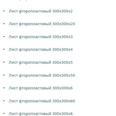
Лист фторопластовый 300х300х2
Лист фторопластовый 300х300х20
Лист фторопластовый 300х300х3
Лист фторопластовый 300х300х4
Лист фторопластовый 300х300х5
Лист фторопластовый 300х300х50
Лист фторопластовый 300х300х6
Лист фторопластовый 300х300х60
Лист фторопластовый 300х300х8