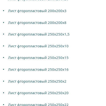
Лист фторопластовый 200х200х3
Лист фторопластовый 200х200х8
Лист фторопластовый 250х250х1,5
Лист фторопластовый 250х250х10
Лист фторопластовый 250х250х15
Лист фторопластовый 250х250х16
Лист фторопластовый 250х250х2
Лист фторопластовый 250х250х20
Лист фторопластовый 250х250х22