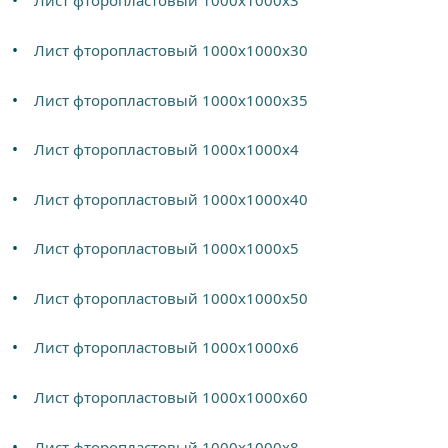
Лист фторопластовый 1000х1000х3
Лист фторопластовый 1000х1000х30
Лист фторопластовый 1000х1000х35
Лист фторопластовый 1000х1000х4
Лист фторопластовый 1000х1000х40
Лист фторопластовый 1000х1000х5
Лист фторопластовый 1000х1000х50
Лист фторопластовый 1000х1000х6
Лист фторопластовый 1000х1000х60
Лист фторопластовый 1000х1000х8