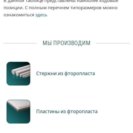
В данной таблице представлены наиболее ходовые
позиции. С полным перечнем типоразмеров можно
ознакомиться
здесь
МЫ ПРОИЗВОДИМ
Стержни из фторопласта
Пластины из фторопласта