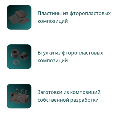
Пластины из фторопластовых
композиций
Втулки из фторопластовых
композиций
Заготовки из композиций
собственной разработки