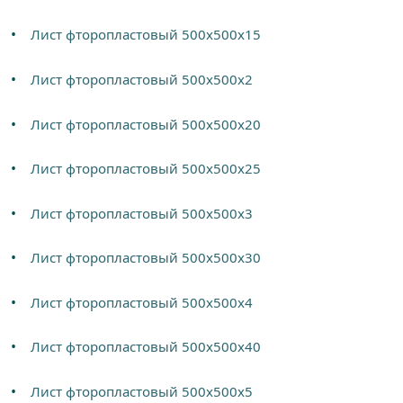
Лист фторопластовый 500х500х15
Лист фторопластовый 500х500х2
Лист фторопластовый 500х500х20
Лист фторопластовый 500х500х25
Лист фторопластовый 500х500х3
Лист фторопластовый 500х500х30
Лист фторопластовый 500х500х4
Лист фторопластовый 500х500х40
Лист фторопластовый 500х500х5