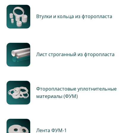
Втулки и кольца из фторопласта
Лист строганный из фторопласта
Фторопластовые уплотнительные
материалы (ФУМ)
Лента ФУМ-1