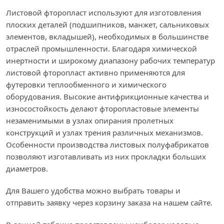
Листовой фторопласт используют для изготовления
плоских деталей (подшипников, манжет, сальниковых
элементов, вкладышей), необходимых в большинстве
отраслей промышленности. Благодаря химической
инертности и широкому диапазону рабочих температур
листовой фторопласт активно применяются для
футеровки теплообменного и химического
оборудования. Высокие антифрикционные качества и
износостойкость делают фторопластовые элементы
незаменимыми в узлах опирания пролетных
конструкций и узлах трения различных механизмов.
Особенности производства листовых полуфабрикатов
позволяют изготавливать из них прокладки больших
диаметров.
Для Вашего удобства можно выбрать товары и
отправить заявку через корзину заказа на нашем сайте.