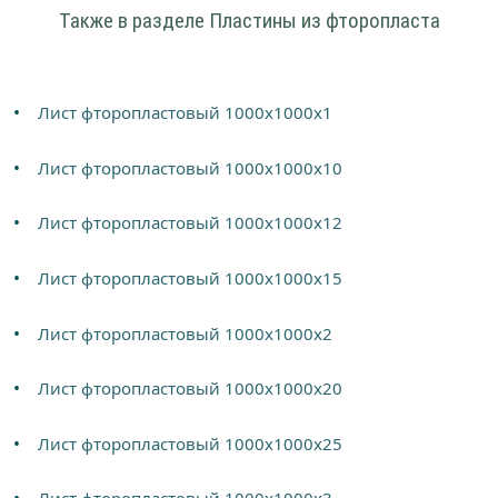
Также в разделе Пластины из фторопласта
Лист фторопластовый 1000х1000х1
Лист фторопластовый 1000х1000х10
Лист фторопластовый 1000х1000х12
Лист фторопластовый 1000х1000х15
Лист фторопластовый 1000х1000х2
Лист фторопластовый 1000х1000х20
Лист фторопластовый 1000х1000х25