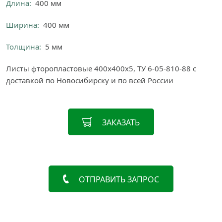
Длина:
400 мм
Ширина:
400 мм
Толщина:
5 мм
Листы фторопластовые 400х400х5, ТУ 6-05-810-88 с
доставкой по Новосибирску и по всей России
ЗАКАЗАТЬ
ОТПРАВИТЬ ЗАПРОС