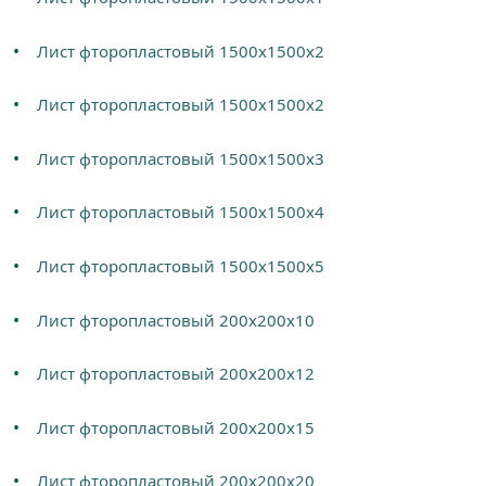
Лист фторопластовый 1500х1500х2
Лист фторопластовый 1500х1500х2
Лист фторопластовый 1500х1500х3
Лист фторопластовый 1500х1500х4
Лист фторопластовый 1500х1500х5
Лист фторопластовый 200х200х10
Лист фторопластовый 200х200х12
Лист фторопластовый 200х200х15
Лист фторопластовый 200х200х20