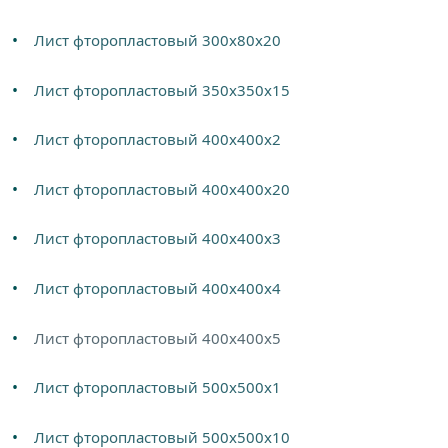
Лист фторопластовый 300х80х20
Лист фторопластовый 350х350х15
Лист фторопластовый 400х400х2
Лист фторопластовый 400х400х20
Лист фторопластовый 400х400х3
Лист фторопластовый 400х400х4
Лист фторопластовый 400х400х5
Лист фторопластовый 500х500х1
Лист фторопластовый 500х500х10