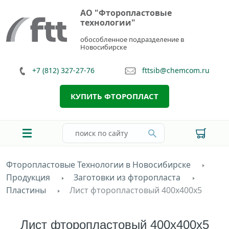
АО "Фторопластовые
технологии"
обособленное подразделение в
Новосибирске
+7 (812) 327-27-76
fttsib@chemcom.ru
КУПИТЬ ФТОРОПЛАСТ
Фторопластовые Технологии в Новосибирске
Продукция
Заготовки из фторопласта
Пластины
Лист фторопластовый 400х400х5
Лист фторопластовый 400х400х5