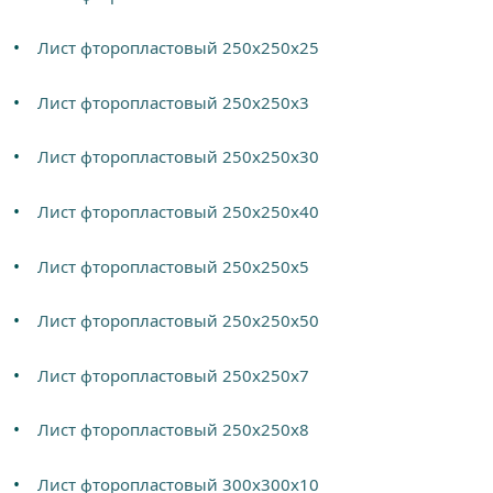
Лист фторопластовый 250х250х25
Лист фторопластовый 250х250х3
Лист фторопластовый 250х250х30
Лист фторопластовый 250х250х40
Лист фторопластовый 250х250х5
Лист фторопластовый 250х250х50
Лист фторопластовый 250х250х7
Лист фторопластовый 250х250х8
Лист фторопластовый 300х300х10