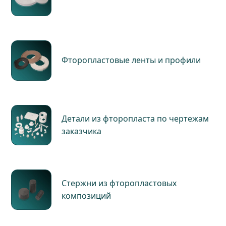
Фторопластовые ленты и профили
Детали из фторопласта по чертежам
заказчика
Стержни из фторопластовых
композиций