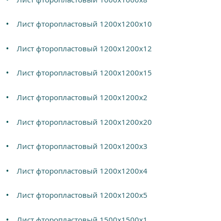
Лист фторопластовый 1200х1200х10
Лист фторопластовый 1200х1200х12
Лист фторопластовый 1200х1200х15
Лист фторопластовый 1200х1200х2
Лист фторопластовый 1200х1200х20
Лист фторопластовый 1200х1200х3
Лист фторопластовый 1200х1200х4
Лист фторопластовый 1200х1200х5
Лист фторопластовый 1500х1500х1