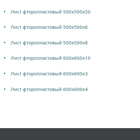
Лист фторопластовый 500х500х50
Лист фторопластовый 500х500х6
Лист фторопластовый 500х500х8
Лист фторопластовый 600х600х10
Лист фторопластовый 600х600х3
Лист фторопластовый 600х600х4