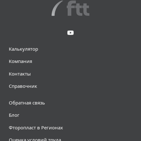
Калькулятор
Компания
Контакты
Справочник
Обратная связь
Блог
Фторопласт в Регионах
Оценка условий труда